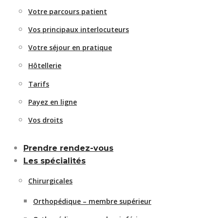
Votre parcours patient
Vos principaux interlocuteurs
Votre séjour en pratique
Hôtellerie
Tarifs
Payez en ligne
Vos droits
Prendre rendez-vous
Les spécialités
Chirurgicales
Orthopédique – membre supérieur