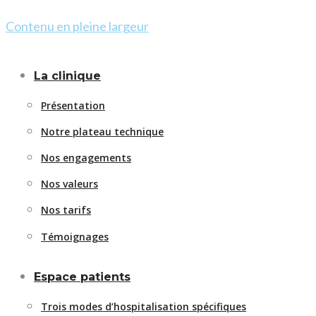
Contenu en pleine largeur
La clinique
Présentation
Notre plateau technique
Nos engagements
Nos valeurs
Nos tarifs
Témoignages
Espace patients
Trois modes d’hospitalisation spécifiques