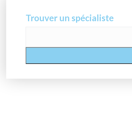
Trouver un spécialiste