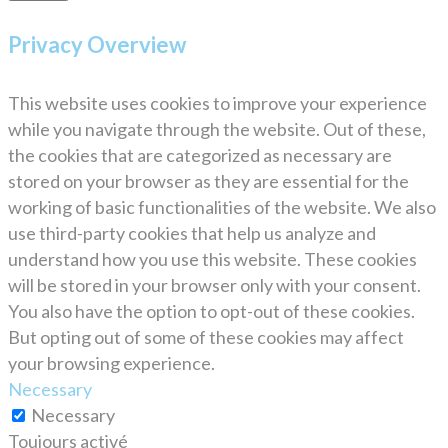
Privacy Overview
This website uses cookies to improve your experience
while you navigate through the website. Out of these,
the cookies that are categorized as necessary are
stored on your browser as they are essential for the
working of basic functionalities of the website. We also
use third-party cookies that help us analyze and
understand how you use this website. These cookies
will be stored in your browser only with your consent.
You also have the option to opt-out of these cookies.
But opting out of some of these cookies may affect
your browsing experience.
Necessary
Necessary
Toujours activé