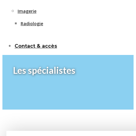
Imagerie
Radiologie
Contact & accès
Les spécialistes