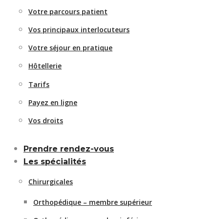
Votre parcours patient
Vos principaux interlocuteurs
Votre séjour en pratique
Hôtellerie
Tarifs
Payez en ligne
Vos droits
Prendre rendez-vous
Les spécialités
Chirurgicales
Orthopédique – membre supérieur