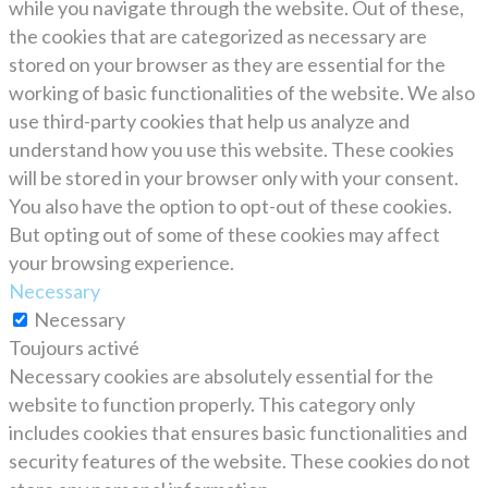
while you navigate through the website. Out of these,
the cookies that are categorized as necessary are
stored on your browser as they are essential for the
working of basic functionalities of the website. We also
use third-party cookies that help us analyze and
understand how you use this website. These cookies
will be stored in your browser only with your consent.
You also have the option to opt-out of these cookies.
But opting out of some of these cookies may affect
your browsing experience.
Necessary
Necessary
Toujours activé
Necessary cookies are absolutely essential for the
website to function properly. This category only
includes cookies that ensures basic functionalities and
security features of the website. These cookies do not