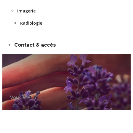
Imagerie
Radiologie
Contact & accès
Vous êtes ici :