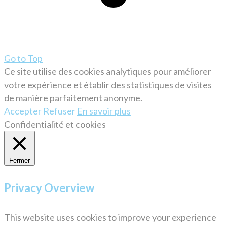
Go to Top
Ce site utilise des cookies analytiques pour améliorer
votre expérience et établir des statistiques de visites
de manière parfaitement anonyme.
Accepter
Refuser
En savoir plus
Confidentialité et cookies
Fermer
Privacy Overview
This website uses cookies to improve your experience