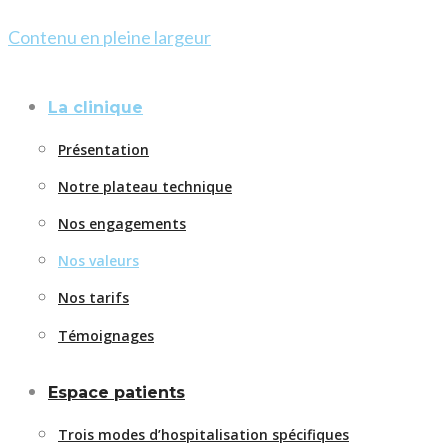
Contenu en pleine largeur
La clinique
Présentation
Notre plateau technique
Nos engagements
Nos valeurs
Nos tarifs
Témoignages
Espace patients
Trois modes d’hospitalisation spécifiques