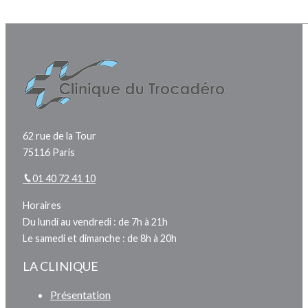
62 rue de la Tour
75116 Paris
01 40 72 41 10
Horaires
Du lundi au vendredi : de 7h à 21h
Le samedi et dimanche : de 8h à 20h
LA CLINIQUE
Présentation