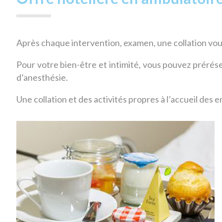
Après chaque intervention, examen, une collation vous
Pour votre bien-être et intimité, vous pouvez prérése
d’anesthésie.
Une collation et des activités propres à l’accueil des 