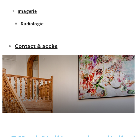
Imagerie
Radiologie
Contact & accès
Vous êtes ici :