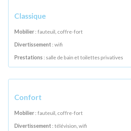
Classique
Mobilier
: fauteuil, coffre-fort
Divertissement
: wifi
Prestations
: salle de bain et toilettes privatives
Confort
Mobilier
: fauteuil, coffre-fort
Divertissement
: télévision, wifi