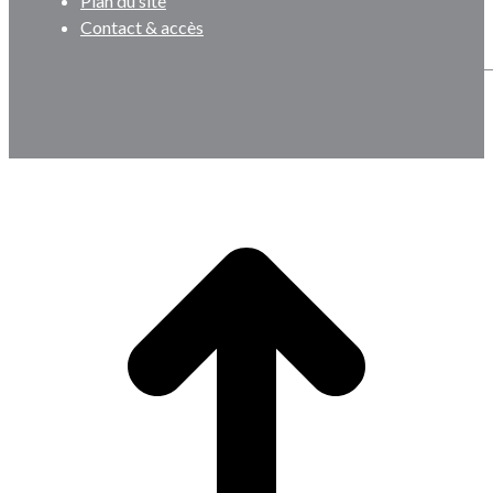
Plan du site
Contact & accès