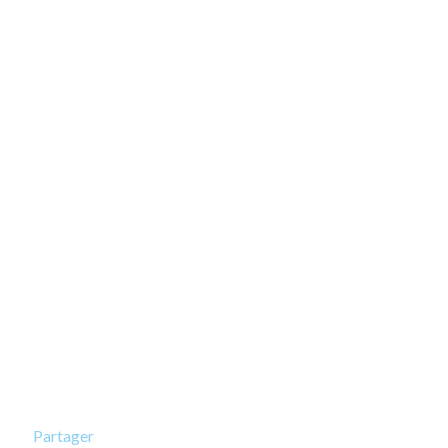
Partager