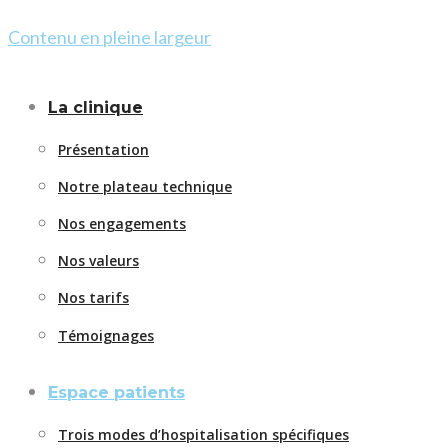
Contenu en pleine largeur
La clinique
Présentation
Notre plateau technique
Nos engagements
Nos valeurs
Nos tarifs
Témoignages
Espace patients
Trois modes d’hospitalisation spécifiques