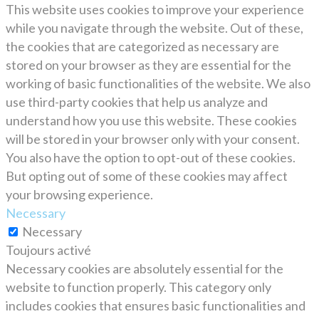
This website uses cookies to improve your experience
while you navigate through the website. Out of these,
the cookies that are categorized as necessary are
stored on your browser as they are essential for the
working of basic functionalities of the website. We also
use third-party cookies that help us analyze and
understand how you use this website. These cookies
will be stored in your browser only with your consent.
You also have the option to opt-out of these cookies.
But opting out of some of these cookies may affect
your browsing experience.
Necessary
Necessary
Toujours activé
Necessary cookies are absolutely essential for the
website to function properly. This category only
includes cookies that ensures basic functionalities and