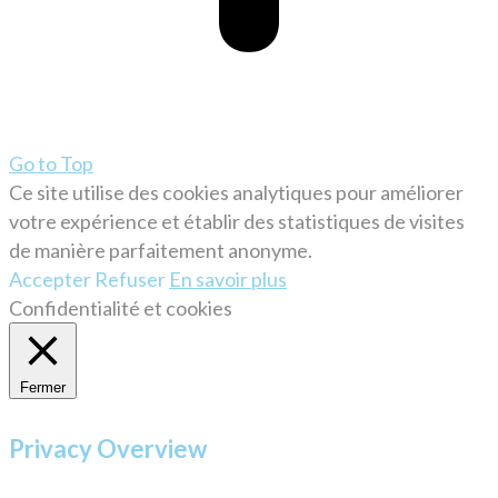
Go to Top
Ce site utilise des cookies analytiques pour améliorer
votre expérience et établir des statistiques de visites
de manière parfaitement anonyme.
Accepter
Refuser
En savoir plus
Confidentialité et cookies
Fermer
Privacy Overview