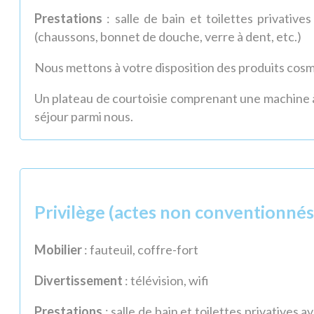
Prestations
: salle de bain et toilettes privatives
(chaussons, bonnet de douche, verre à dent, etc.)
Nous mettons à votre disposition des produits cos
Un plateau de courtoisie comprenant une machine à
séjour parmi nous.
Privilège (actes non conventionnés 
Mobilier
: fauteuil, coffre-fort
Divertissement
: télévision, wifi
Prestations
: salle de bain et toilettes privatives av