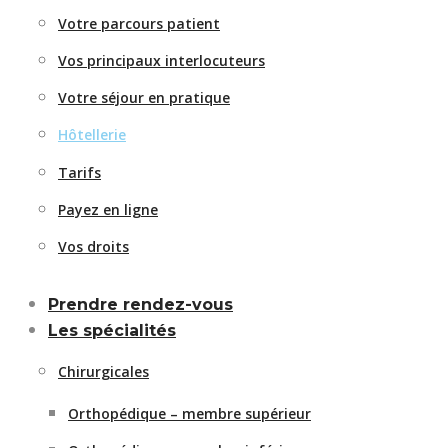
Votre parcours patient
Vos principaux interlocuteurs
Votre séjour en pratique
Hôtellerie
Tarifs
Payez en ligne
Vos droits
Prendre rendez-vous
Les spécialités
Chirurgicales
Orthopédique – membre supérieur