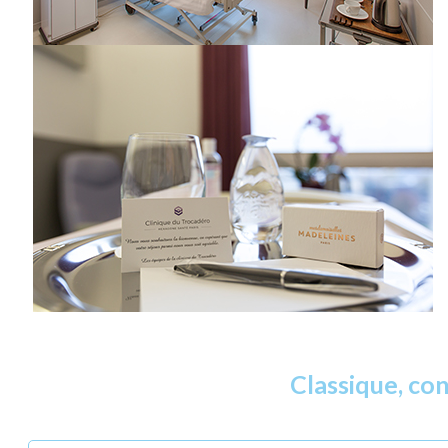
Classique, con