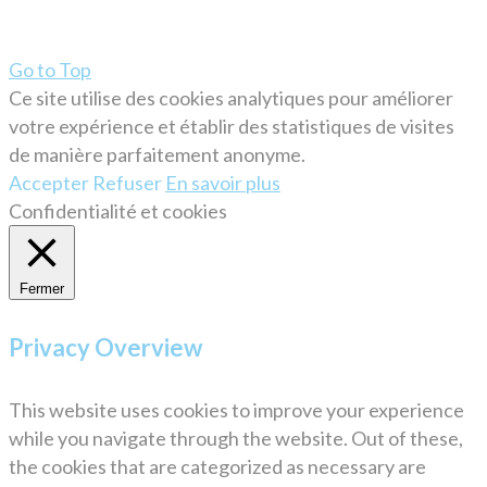
Go to Top
Ce site utilise des cookies analytiques pour améliorer
votre expérience et établir des statistiques de visites
de manière parfaitement anonyme.
Accepter
Refuser
En savoir plus
Confidentialité et cookies
Fermer
Privacy Overview
This website uses cookies to improve your experience
while you navigate through the website. Out of these,
the cookies that are categorized as necessary are