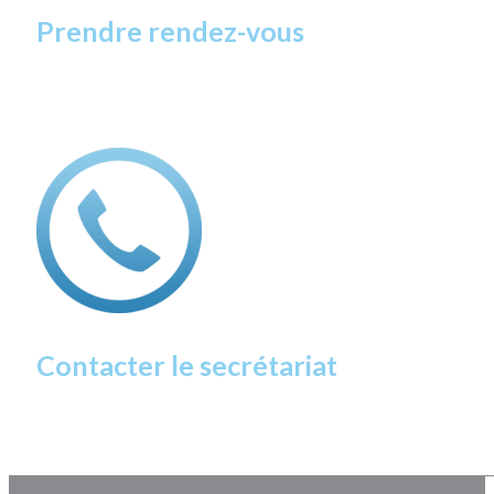
Prendre rendez-vous
Contacter le secrétariat