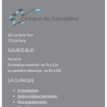
62 rue de la Tour
75116 Paris
01 40 72 41 10
Horaires
Du lundi au vendredi : de 7h à 21h
Le samedi et dimanche : de 8h à 20h
LA CLINIQUE
Présentation
Notre plateau technique
Nos engagements