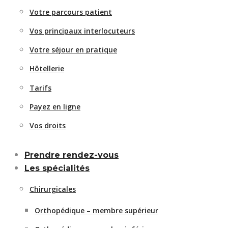
Votre parcours patient
Vos principaux interlocuteurs
Votre séjour en pratique
Hôtellerie
Tarifs
Payez en ligne
Vos droits
Prendre rendez-vous
Les spécialités
Chirurgicales
Orthopédique – membre supérieur