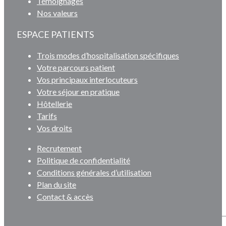
Témoignages
Nos valeurs
ESPACE PATIENTS
Trois modes d’hospitalisation spécifiques
Votre parcours patient
Vos principaux interlocuteurs
Votre séjour en pratique
Hôtellerie
Tarifs
Vos droits
Recrutement
Politique de confidentialité
Conditions générales d’utilisation
Plan du site
Contact & accès