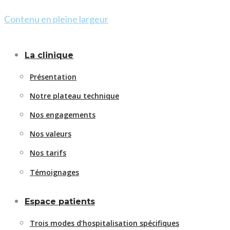
Contenu en pleine largeur
La clinique
Présentation
Notre plateau technique
Nos engagements
Nos valeurs
Nos tarifs
Témoignages
Espace patients
Trois modes d’hospitalisation spécifiques