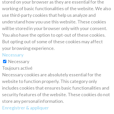
stored on your browser as they are essential for the
working of basic functionalities of the website. We also
use third-party cookies that help us analyze and
understand how you use this website. These cookies
will be stored in your browser only with your consent.
You also have the option to opt-out of these cookies.
But opting out of some of these cookies may affect
your browsing experience.
Necessary
Necessary
Toujours activé
Necessary cookies are absolutely essential for the
website to function properly. This category only
includes cookies that ensures basic functionalities and
security features of the website. These cookies do not
store any personal information.
Enregistrer & appliquer