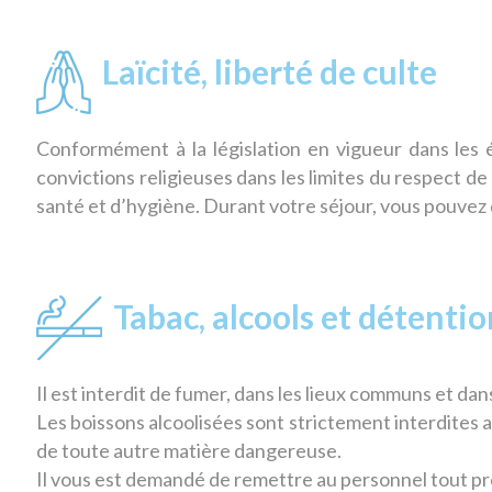
Laïcité, liberté de culte
Conformément à la législation en vigueur dans les é
convictions religieuses dans les limites du respect de
santé et d’hygiène. Durant votre séjour, vous pouvez 
Tabac, alcools et détention
Il est interdit de fumer, dans les lieux communs et d
Les boissons alcoolisées sont strictement interdites a
de toute autre matière dangereuse.
Il vous est demandé de remettre au personnel tout pr