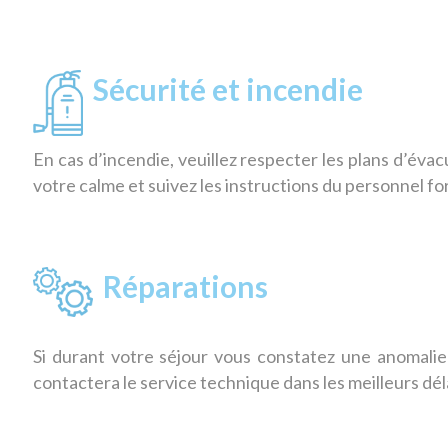
Sécurité et incendie
En cas d’incendie, veuillez respecter les plans d’éva
votre calme et suivez les instructions du personnel fo
Réparations
Si durant votre séjour vous constatez une anomalie
contactera le service technique dans les meilleurs dél