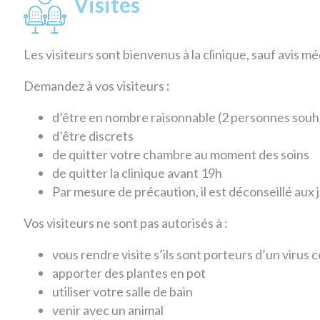
Visites
Les visiteurs sont bienvenus à la clinique, sauf avis mé
Demandez à vos visiteurs
:
d’être en nombre raisonnable (2 personnes souh
d’être discrets
de quitter votre chambre au moment des soins
de quitter la clinique avant 19h
Par mesure de précaution, il est déconseillé aux 
Vos visiteurs ne sont pas autorisés à :
vous rendre visite s’ils sont porteurs d’un virus
apporter des plantes en pot
utiliser votre salle de bain
venir avec un animal