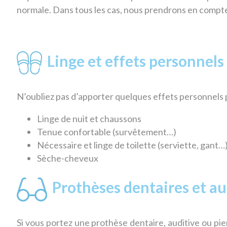
normale. Dans tous les cas, nous prendrons en compte 
Linge et effets personnels
N’oubliez pas d’apporter quelques effets personnels p
Linge de nuit et chaussons
Tenue confortable (survêtement…)
Nécessaire et linge de toilette (serviette, gant…
Sèche-cheveux
Prothèses dentaires et au
Si vous portez une prothèse dentaire, auditive ou pier