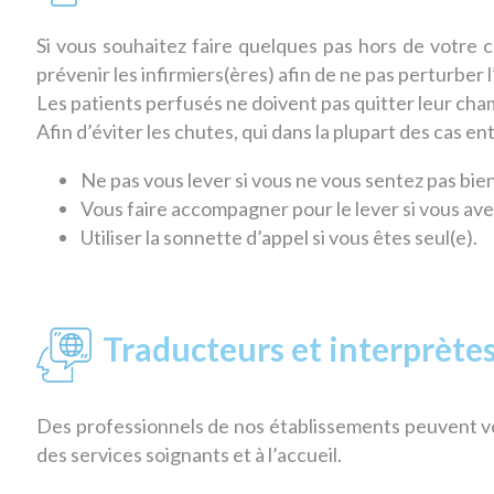
Si vous souhaitez faire quelques pas hors de votre
prévenir les infirmiers(ères) afin de ne pas perturber 
Les patients perfusés ne doivent pas quitter leur cham
Afin d’éviter les chutes, qui dans la plupart des cas 
Ne pas vous lever si vous ne vous sentez pas bien
Vous faire accompagner pour le lever si vous av
Utiliser la sonnette d’appel si vous êtes seul(e).
Traducteurs et interprète
Des professionnels de nos établissements peuvent vou
des services soignants et à l’accueil.