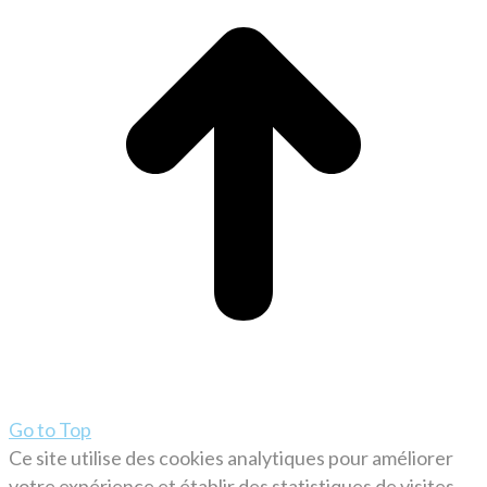
Go to Top
Ce site utilise des cookies analytiques pour améliorer
votre expérience et établir des statistiques de visites