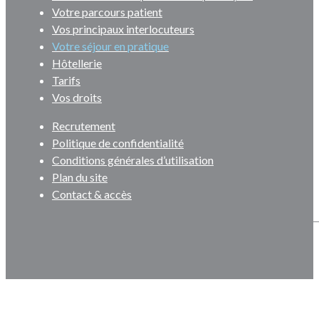
Votre parcours patient
Vos principaux interlocuteurs
Votre séjour en pratique
Hôtellerie
Tarifs
Vos droits
Recrutement
Politique de confidentialité
Conditions générales d’utilisation
Plan du site
Contact & accès