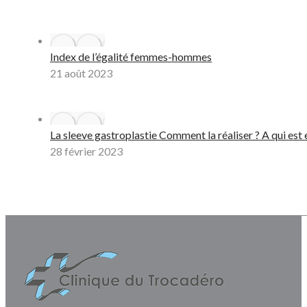
Index de l’égalité femmes-hommes
21 août 2023
La sleeve gastroplastie Comment la réaliser ? A qui est 
28 février 2023