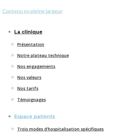
Contenu en pleine largeur
La clinique
Présentation
Notre plateau technique
Nos engagements
Nos valeurs
Nos tarifs
Témoignages
Espace patients
Trois modes d’hospitalisation spécifiques