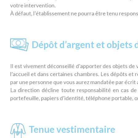
votre intervention.
À défaut, l’établissement ne pourra être tenu respons
Dépôt d’argent et objets 
Il est vivement déconseillé d’apporter des objets de v
l’accueil et dans certaines chambres. Les dépôts et
par une personne que vous aurez mandatée par écrit a
La direction décline toute responsabilité en cas de 
portefeuille, papiers d’identité, téléphone portable, or
Tenue vestimentaire