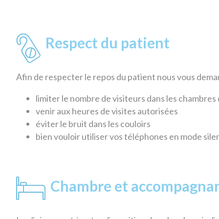
Respect du patient
Afin de respecter le repos du patient nous vous dema
limiter le nombre de visiteurs dans les chambres
venir aux heures de visites autorisées
éviter le bruit dans les couloirs
bien vouloir utiliser vos téléphones en mode sil
Chambre et accompagnan