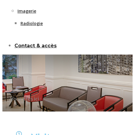
Imagerie
Radiologie
Contact & accès
Vous êtes ici :