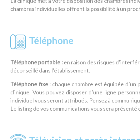
La clinique met à votre disposition des chambres in
chambres individuelles offrent la possibilité à un pro
Téléphone
Téléphone portable :
en raison des risques d’interfé
déconseillé dans l’établissement.
Téléphone fixe :
chaque chambre est équipée d’un pos
clinique. Vous pouvez disposer d’une ligne personne
individuel vous seront attribués. Pensez à communique
Le listing de vos communications vous sera présenté e
Télévision et accès intern