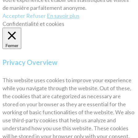
de manière parfaitement anonyme.
Accepter
Refuser
En savoir plus
Confidentialité et cookies
Fermer
Privacy Overview
This website uses cookies to improve your experience
while you navigate through the website. Out of these,
the cookies that are categorized as necessary are
stored on your browser as they are essential for the
working of basic functionalities of the website. We also
use third-party cookies that help us analyze and
understand how you use this website. These cookies
will be stored in your browser only with your consent.