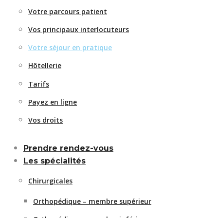
Votre parcours patient
Vos principaux interlocuteurs
Votre séjour en pratique
Hôtellerie
Tarifs
Payez en ligne
Vos droits
Prendre rendez-vous
Les spécialités
Chirurgicales
Orthopédique – membre supérieur