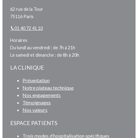
62 rue de la Tour
75116 Paris
01 40 72 41 10
Horaires
Du lundi au vendredi : de 7h à 21h
Le samedi et dimanche : de 8h à 20h
LA CLINIQUE
Présentation
Notre plateau technique
Nos engagements
Témoignages
Nos valeurs
ESPACE PATIENTS
Trois modes d’hospitalisation spécifiques