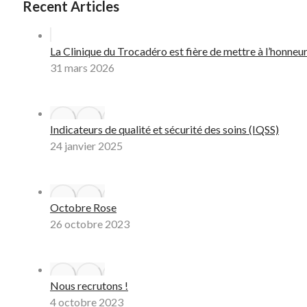
Recent Articles
La Clinique du Trocadéro est fière de mettre à l’honneur
31 mars 2026
Indicateurs de qualité et sécurité des soins (IQSS)
24 janvier 2025
Octobre Rose
26 octobre 2023
Nous recrutons !
4 octobre 2023