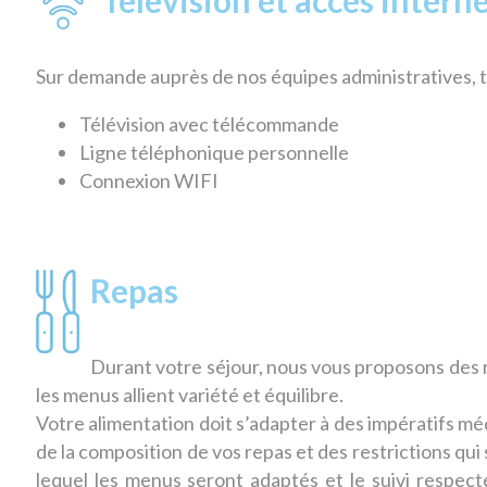
Sur demande auprès de nos équipes administratives, t
Télévision avec télécommande
Ligne téléphonique personnelle
Connexion WIFI
Repas
Durant votre séjour, nous vous proposons des r
les menus allient variété et équilibre.
Votre alimentation doit s’adapter à des impératifs mé
de la composition de vos repas et des restrictions qui 
lequel les menus seront adaptés et le suivi respec