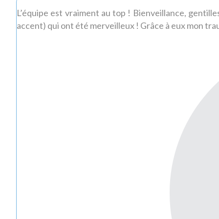
L’équipe est vraiment au top ! Bienveillance, gentilless
accent) qui ont été merveilleux ! Grâce à eux mon tr