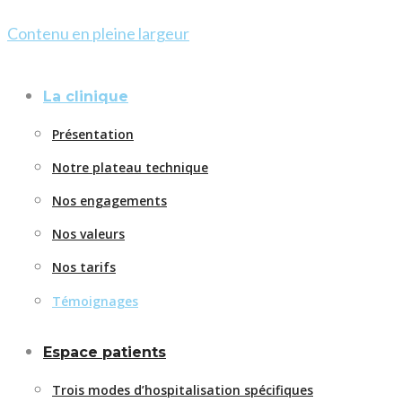
Contenu en pleine largeur
La clinique
Présentation
Notre plateau technique
Nos engagements
Nos valeurs
Nos tarifs
Témoignages
Espace patients
Trois modes d’hospitalisation spécifiques