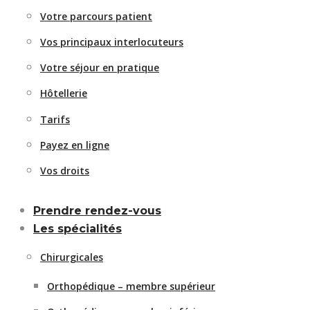
Votre parcours patient
Vos principaux interlocuteurs
Votre séjour en pratique
Hôtellerie
Tarifs
Payez en ligne
Vos droits
Prendre rendez-vous
Les spécialités
Chirurgicales
Orthopédique – membre supérieur