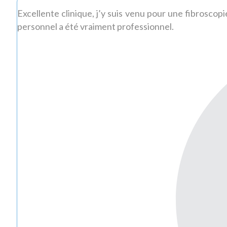
Excellente clinique, j’y suis venu pour une fibroscopi
personnel a été vraiment professionnel.