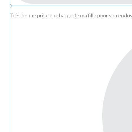
Très bonne prise en charge de ma fille pour son endo