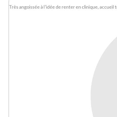
Très angoissée à l’idée de renter en clinique, accueil 