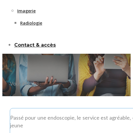
Imagerie
Radiologie
Contact & accès
Vous êtes ici :
Passé pour une endoscopie, le service est agréable, e
jeune