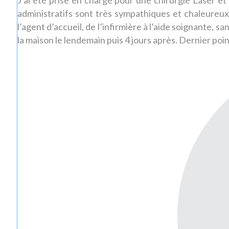
administratifs sont très sympathiques et chaleureux
l’agent d’accueil, de l’infirmière à l’aide soignante, 
la maison le lendemain puis 4 jours après. Dernier poin