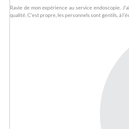
Ravie de mon expérience au service endoscopie. J’ai
qualité. C’est propre, les personnels sont gentils, à l