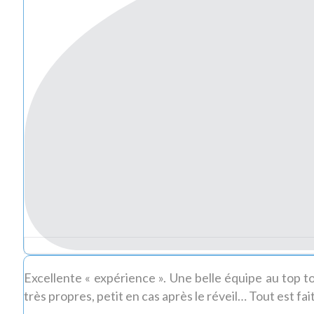
Excellente « expérience ». Une belle équipe au top to
très propres, petit en cas après le réveil… Tout est f