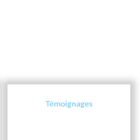
Témoignages