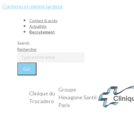
Contenu en pleine largeur
Contact & accès
Actualités
Recrutement
Search:
Rechercher
Groupe
Clinique du
Hexagone Santé
Trocadero
Paris