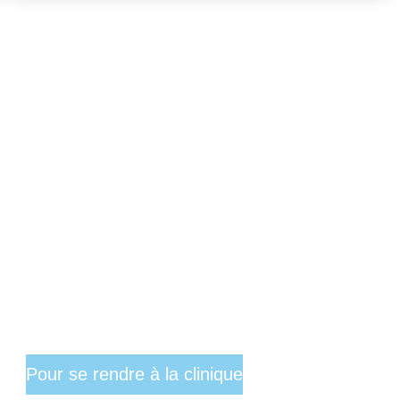
Pour se rendre à la clinique