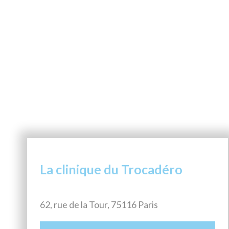
La clinique du Trocadéro
62, rue de la Tour, 75116 Paris