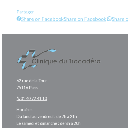
Partager
Share on Facebook
Share on Facebook
Share 
62 rue de la Tour
75116 Paris
01 40 72 41 10
Horaires
Du lundi au vendredi : de 7h à 21h
Le samedi et dimanche : de 8h à 20h