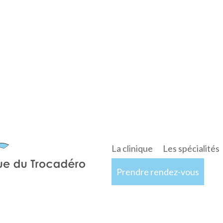
La clinique
Les spécialités
Prendre rendez-vous