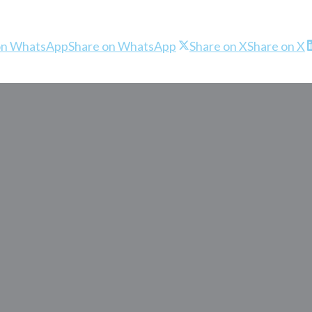
on WhatsApp
Share on WhatsApp
Share on X
Share on X