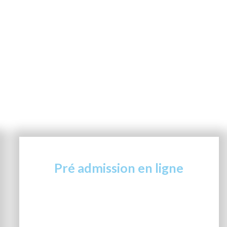
Pré admission en ligne