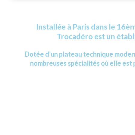
Installée à Paris dans le 16è
Trocadéro est un établ
Dotée d’un plateau technique moderne
nombreuses spécialités où elle est 