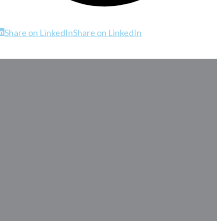
Share on LinkedIn
Share on LinkedIn