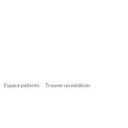
Espace patients
Trouver un médecin