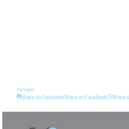
Partager
Share on Facebook
Share on Facebook
Share 