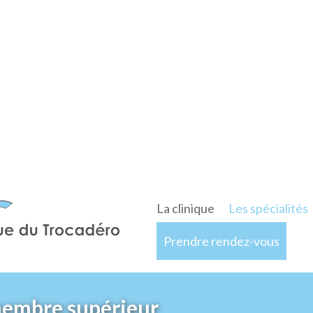
La clinique
Les spécialités
Prendre rendez-vous
membre supérieur