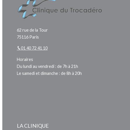
62 rue de la Tour
75116 Paris
01 40 72 41 10
Horaires
Du lundi au vendredi : de 7h à 21h
Le samedi et dimanche : de 8h à 20h
LA CLINIQUE