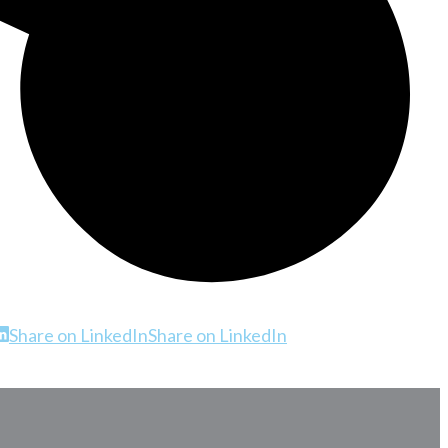
Share on LinkedIn
Share on LinkedIn