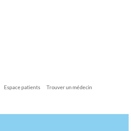
Espace patients
Trouver un médecin