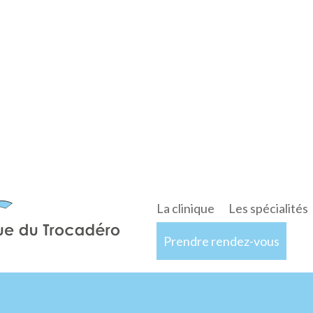
La clinique
Les spécialités
Prendre rendez-vous