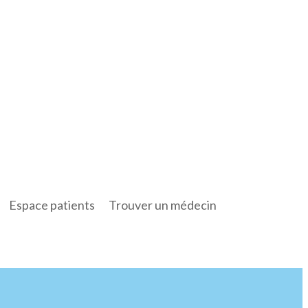
Espace patients
Trouver un médecin