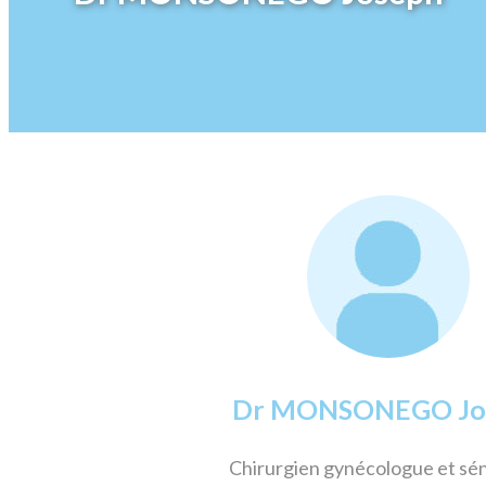
Dr MONSONEGO Jo
Chirurgien gynécologue et sé