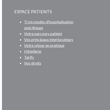
ESPACE PATIENTS
Trois modes d’hospitalisation
spécifiques
Votre parcours patient
Vos principaux interlocuteurs
Votre séjour en pratique
Hôtellerie
Tarifs
Vos droits