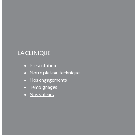
LA CLINIQUE
Présentation
Notre plateau technique
Nos engagements
Témoignages
Nos valeurs