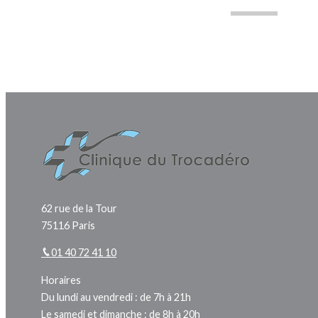
62 rue de la Tour
75116 Paris
01 40 72 41 10
Horaires
Du lundi au vendredi : de 7h à 21h
Le samedi et dimanche : de 8h à 20h