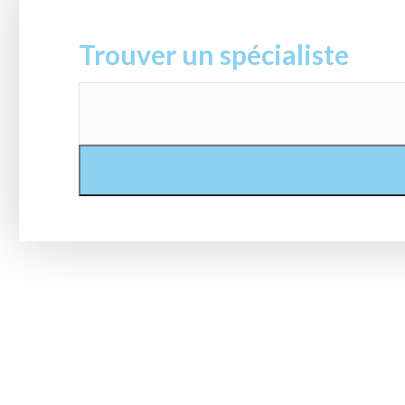
Trouver un spécialiste