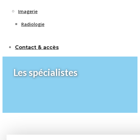
Imagerie
Radiologie
Contact & accès
Les spécialistes