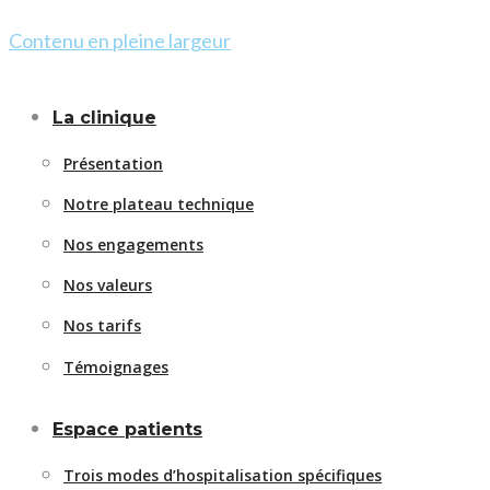
Contenu en pleine largeur
La clinique
Présentation
Notre plateau technique
Nos engagements
Nos valeurs
Nos tarifs
Témoignages
Espace patients
Trois modes d’hospitalisation spécifiques