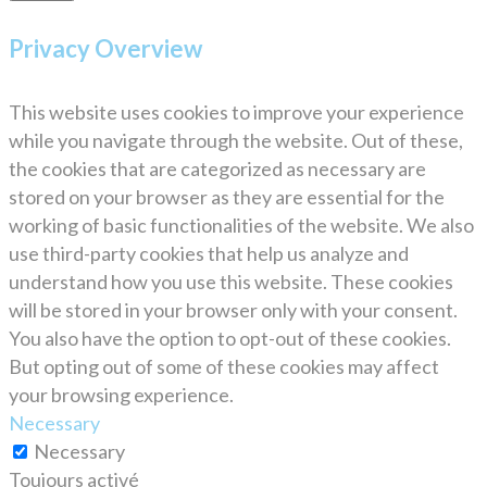
Privacy Overview
This website uses cookies to improve your experience
while you navigate through the website. Out of these,
the cookies that are categorized as necessary are
stored on your browser as they are essential for the
working of basic functionalities of the website. We also
use third-party cookies that help us analyze and
understand how you use this website. These cookies
will be stored in your browser only with your consent.
You also have the option to opt-out of these cookies.
But opting out of some of these cookies may affect
your browsing experience.
Necessary
Necessary
Toujours activé