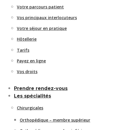
Votre parcours patient
Vos principaux interlocuteurs
Votre séjour en pratique
Hôtellerie
Tarifs
Payez en ligne
Vos droits
Prendre rendez-vous
Les spécialités
Chirurgicales
Orthopédique – membre supérieur