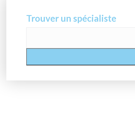
Trouver un spécialiste