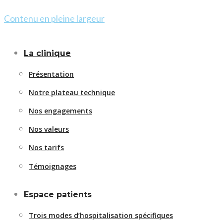
Contenu en pleine largeur
La clinique
Présentation
Notre plateau technique
Nos engagements
Nos valeurs
Nos tarifs
Témoignages
Espace patients
Trois modes d’hospitalisation spécifiques