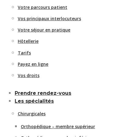
Votre parcours patient
Vos principaux interlocuteurs
Votre séjour en pratique
Hôtellerie
Tarifs
Payez en ligne
Vos droits
Prendre rendez-vous
Les spécialités
Chirurgicales
Orthopédique – membre supérieur