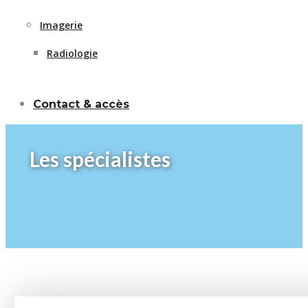
Imagerie
Radiologie
Contact & accès
Les spécialistes