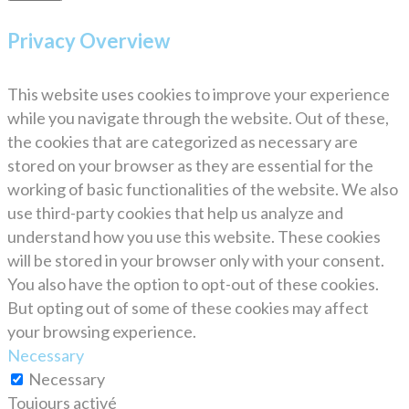
Privacy Overview
This website uses cookies to improve your experience
while you navigate through the website. Out of these,
the cookies that are categorized as necessary are
stored on your browser as they are essential for the
working of basic functionalities of the website. We also
use third-party cookies that help us analyze and
understand how you use this website. These cookies
will be stored in your browser only with your consent.
You also have the option to opt-out of these cookies.
But opting out of some of these cookies may affect
your browsing experience.
Necessary
Necessary
Toujours activé