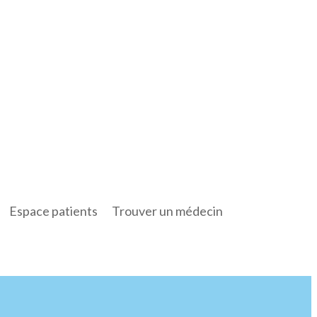
Espace patients
Trouver un médecin