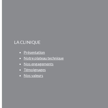
LA CLINIQUE
Présentation
Notre plateau technique
Nos engagements
Témoignages
Nos valeurs