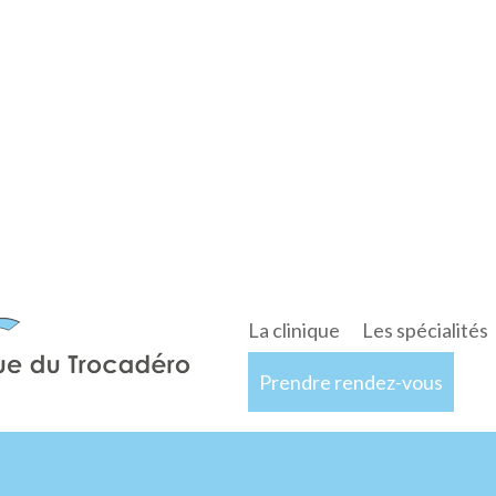
La clinique
Les spécialités
Prendre rendez-vous