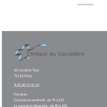
62 rue de la Tour
75116 Paris
01 40 72 41 10
Horaires
Du lundi au vendredi : de 7h à 21h
Le samedi et dimanche : de 8h à 20h