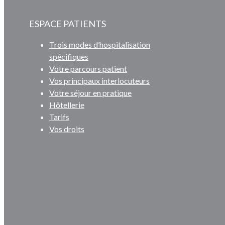
ESPACE PATIENTS
Trois modes d’hospitalisation
spécifiques
Votre parcours patient
Vos principaux interlocuteurs
Votre séjour en pratique
Hôtellerie
Tarifs
Vos droits