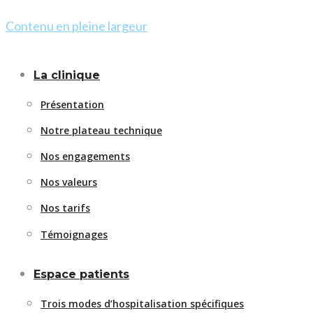
Contenu en pleine largeur
La clinique
Présentation
Notre plateau technique
Nos engagements
Nos valeurs
Nos tarifs
Témoignages
Espace patients
Trois modes d’hospitalisation spécifiques