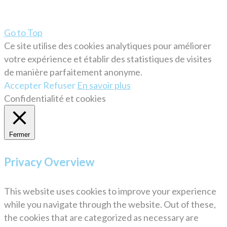
Go to Top
Ce site utilise des cookies analytiques pour améliorer
votre expérience et établir des statistiques de visites
de manière parfaitement anonyme.
Accepter
Refuser
En savoir plus
Confidentialité et cookies
Fermer
Privacy Overview
This website uses cookies to improve your experience
while you navigate through the website. Out of these,
the cookies that are categorized as necessary are