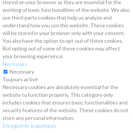
stored on your browser as they are essential for the
working of basic functionalities of the website. We also
use third-party cookies that help us analyze and
understand how you use this website. These cookies
will be stored in your browser only with your consent.
You also have the option to opt-out of these cookies.
But opting out of some of these cookies may affect
your browsing experience.
Necessary
Necessary
Toujours activé
Necessary cookies are absolutely essential for the
website to function properly. This category only
includes cookies that ensures basic functionalities and
security features of the website. These cookies do not
store any personal information.
Enregistrer & appliquer