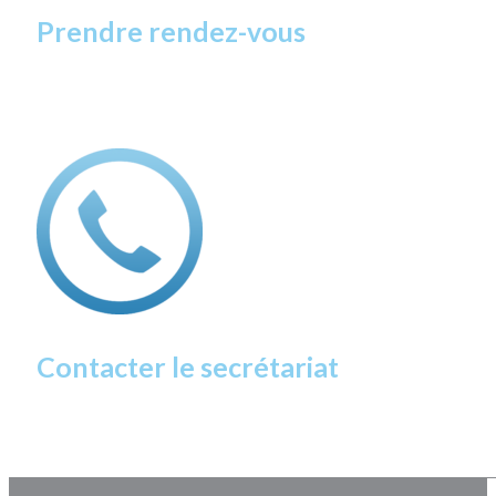
Prendre rendez-vous
Contacter le secrétariat