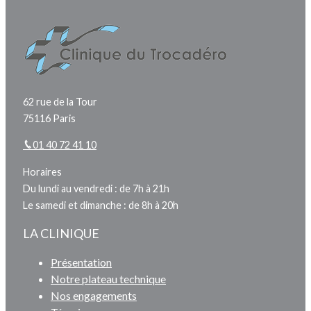
62 rue de la Tour
75116 Paris
01 40 72 41 10
Horaires
Du lundi au vendredi : de 7h à 21h
Le samedi et dimanche : de 8h à 20h
LA CLINIQUE
Présentation
Notre plateau technique
Nos engagements