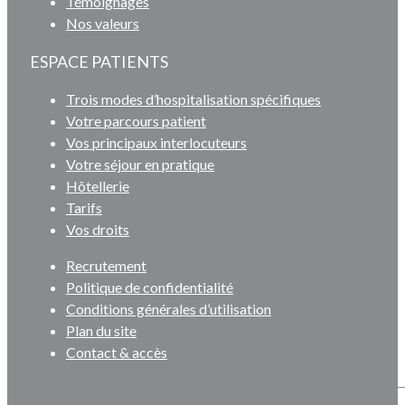
Témoignages
Nos valeurs
ESPACE PATIENTS
Trois modes d’hospitalisation spécifiques
Votre parcours patient
Vos principaux interlocuteurs
Votre séjour en pratique
Hôtellerie
Tarifs
Vos droits
Recrutement
Politique de confidentialité
Conditions générales d’utilisation
Plan du site
Contact & accès