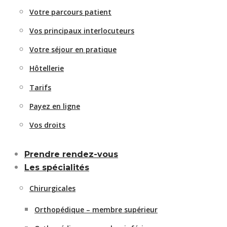
Votre parcours patient
Vos principaux interlocuteurs
Votre séjour en pratique
Hôtellerie
Tarifs
Payez en ligne
Vos droits
Prendre rendez-vous
Les spécialités
Chirurgicales
Orthopédique – membre supérieur