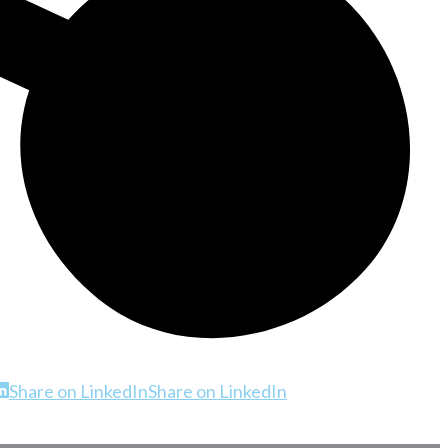
Share on LinkedIn
Share on LinkedIn