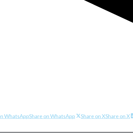
on WhatsApp
Share on WhatsApp
Share on X
Share on X