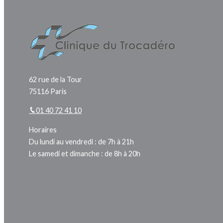
62 rue de la Tour
75116 Paris
01 40 72 41 10
Horaires
Du lundi au vendredi : de 7h à 21h
Le samedi et dimanche : de 8h à 20h