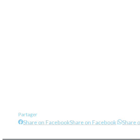
Partager
Share on Facebook
Share on Facebook
Share 