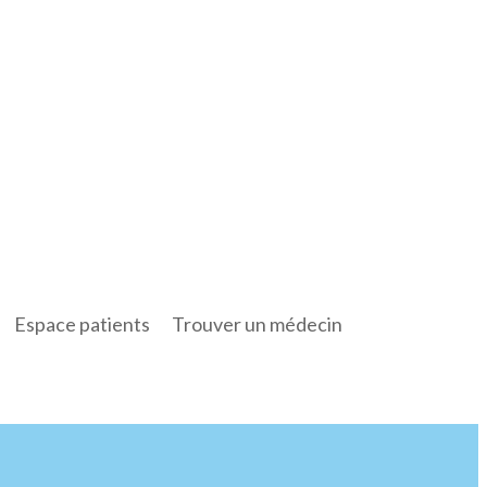
Espace patients
Trouver un médecin