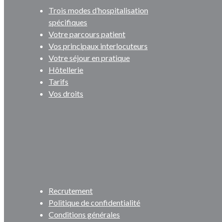
Trois modes d’hospitalisation
spécifiques
Votre parcours patient
Vos principaux interlocuteurs
Votre séjour en pratique
Hôtellerie
Tarifs
Vos droits
Recrutement
Politique de confidentialité
Conditions générales