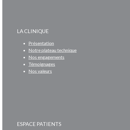
LA CLINIQUE
Présentation
Notre plateau technique
Nos engagements
Témoignages
Nos valeurs
ESPACE PATIENTS