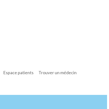
Espace patients
Trouver un médecin