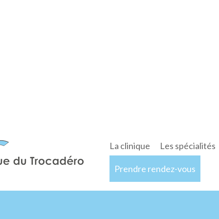
La clinique
Les spécialités
Prendre rendez-vous