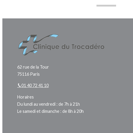
62 rue de la Tour
75116 Paris
01 40 72 41 10
Horaires
Du lundi au vendredi : de 7h à 21h
Le samedi et dimanche : de 8h à 20h