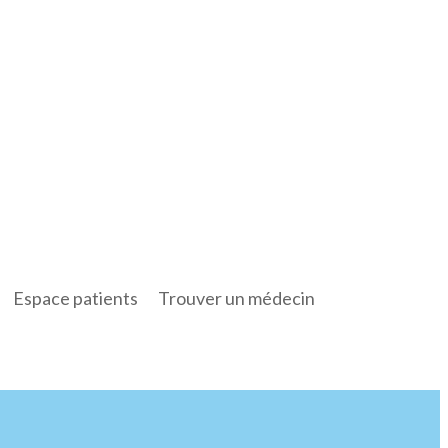
Espace patients
Trouver un médecin