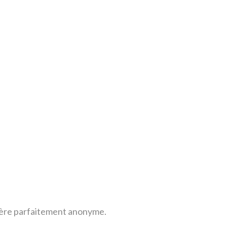
anière parfaitement anonyme.