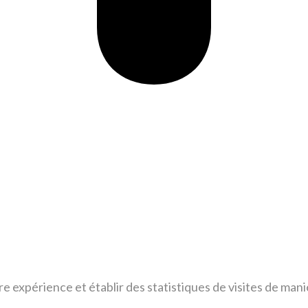
tre expérience et établir des statistiques de visites de m