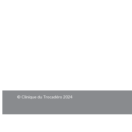
© Clinique du Trocadéro 2024