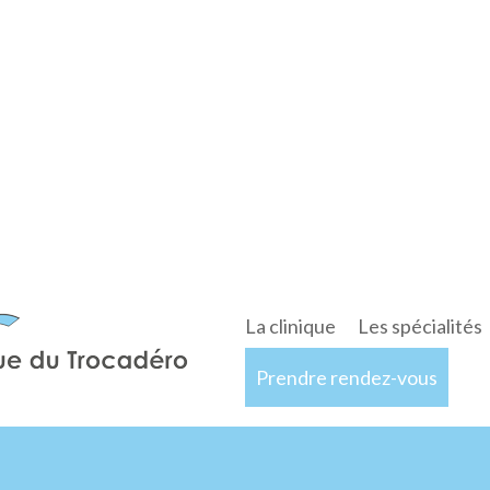
La clinique
Les spécialités
Prendre rendez-vous