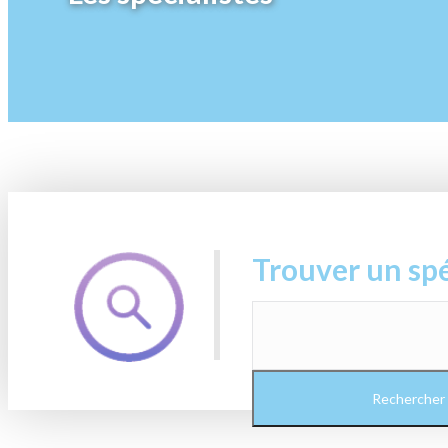
Trouver un spé