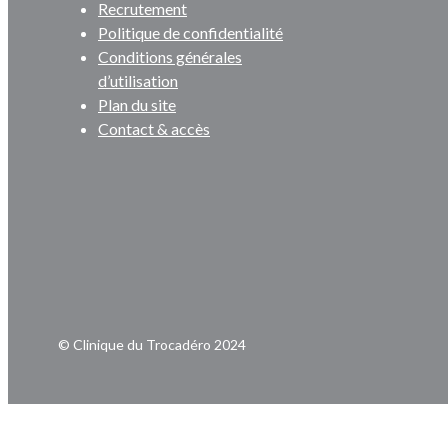
Recrutement
Politique de confidentialité
Conditions générales
d’utilisation
Plan du site
Contact & accès
© Clinique du Trocadéro 2024