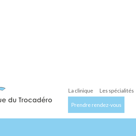
La clinique
Les spécialités
Prendre rendez-vous