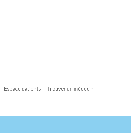
Espace patients
Trouver un médecin