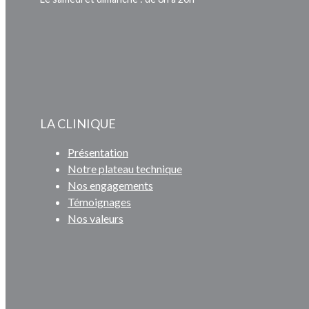
LA CLINIQUE
Présentation
Notre plateau technique
Nos engagements
Témoignages
Nos valeurs