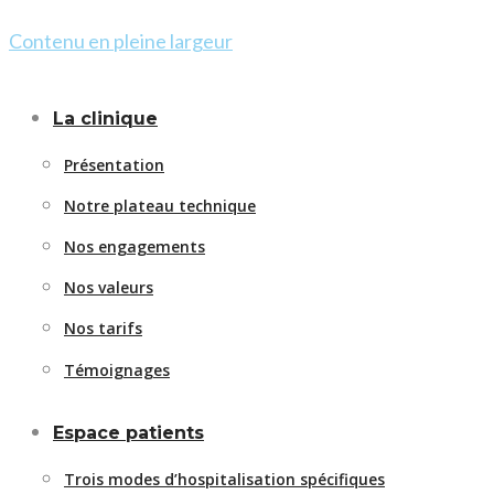
Contenu en pleine largeur
La clinique
Présentation
Notre plateau technique
Nos engagements
Nos valeurs
Nos tarifs
Témoignages
Espace patients
Trois modes d’hospitalisation spécifiques