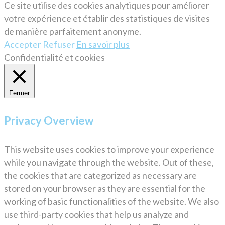
Ce site utilise des cookies analytiques pour améliorer
votre expérience et établir des statistiques de visites
de manière parfaitement anonyme.
Accepter
Refuser
En savoir plus
Confidentialité et cookies
Fermer
Privacy Overview
This website uses cookies to improve your experience
while you navigate through the website. Out of these,
the cookies that are categorized as necessary are
stored on your browser as they are essential for the
working of basic functionalities of the website. We also
use third-party cookies that help us analyze and