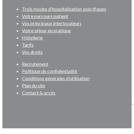
Trois modes d’hospitalisation spécifiques
Votre parcours patient
Vos principaux interlocuteurs
Votre séjour en pratique
Hôtellerie
Tarifs
Vos droits
Recrutement
Politique de confidentialité
Conditions générales d’utilisation
Plan du site
Contact & accès