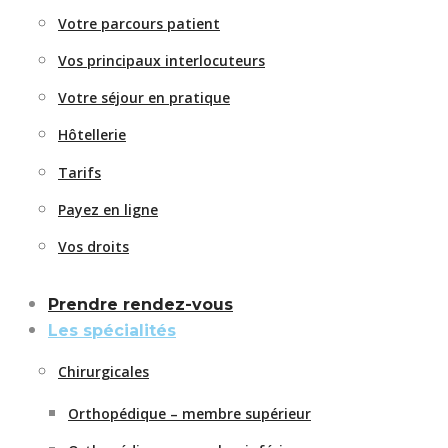
Votre parcours patient
Vos principaux interlocuteurs
Votre séjour en pratique
Hôtellerie
Tarifs
Payez en ligne
Vos droits
Prendre rendez-vous
Les spécialités
Chirurgicales
Orthopédique – membre supérieur