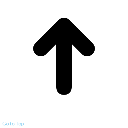
Go to Top