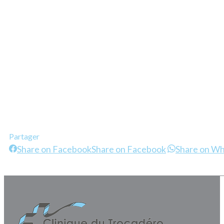
Partager
Share on Facebook
Share on Facebook
Share on W