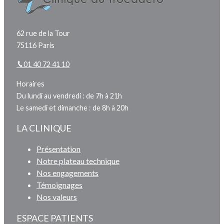
62 rue de la Tour
75116 Paris
01 40 72 41 10
Horaires
Du lundi au vendredi : de 7h à 21h
Le samedi et dimanche : de 8h à 20h
LA CLINIQUE
Présentation
Notre plateau technique
Nos engagements
Témoignages
Nos valeurs
ESPACE PATIENTS