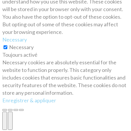
understand how you use this website. These cookies
will be stored in your browser only with your consent.
You also have the option to opt-out of these cookies.
But opting out of some of these cookies may affect
your browsing experience.
Necessary
Necessary
Toujours activé
Necessary cookies are absolutely essential for the
website to function properly. This category only
includes cookies that ensures basic functionalities and
security features of the website. These cookies do not
store any personal information.
Enregistrer & appliquer