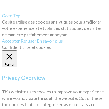
Go to Top
Ce site utilise des cookies analytiques pour améliorer
votre expérience et établir des statistiques de visites
de manière parfaitement anonyme.
Accepter
Refuser
En savoir plus
Confidentialité et cookies
Fermer
Privacy Overview
This website uses cookies to improve your experience
while you navigate through the website. Out of these,
the cookies that are categorized as necessary are