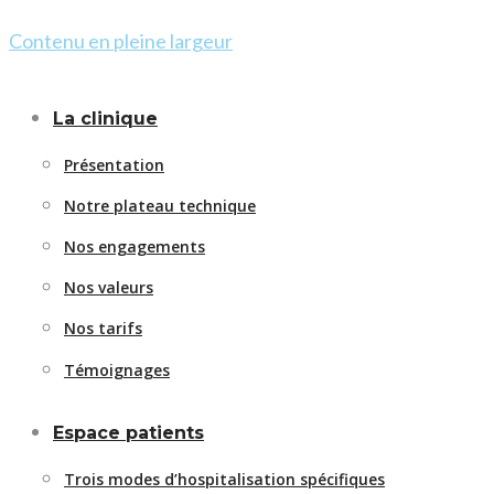
Contenu en pleine largeur
La clinique
Présentation
Notre plateau technique
Nos engagements
Nos valeurs
Nos tarifs
Témoignages
Espace patients
Trois modes d’hospitalisation spécifiques