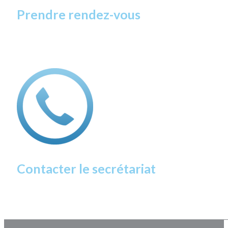
Prendre rendez-vous
Contacter le secrétariat