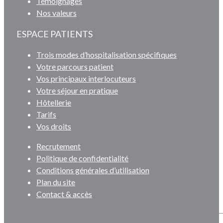
Témoignages
Nos valeurs
ESPACE PATIENTS
Trois modes d’hospitalisation spécifiques
Votre parcours patient
Vos principaux interlocuteurs
Votre séjour en pratique
Hôtellerie
Tarifs
Vos droits
Recrutement
Politique de confidentialité
Conditions générales d’utilisation
Plan du site
Contact & accès