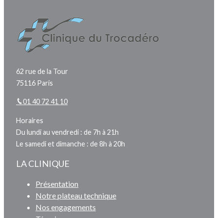
62 rue de la Tour
75116 Paris
01 40 72 41 10
Horaires
Du lundi au vendredi : de 7h à 21h
Le samedi et dimanche : de 8h à 20h
LA CLINIQUE
Présentation
Notre plateau technique
Nos engagements