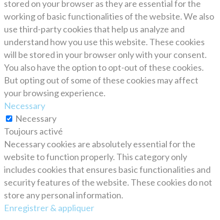
stored on your browser as they are essential for the
working of basic functionalities of the website. We also
use third-party cookies that help us analyze and
understand how you use this website. These cookies
will be stored in your browser only with your consent.
You also have the option to opt-out of these cookies.
But opting out of some of these cookies may affect
your browsing experience.
Necessary
Necessary
Toujours activé
Necessary cookies are absolutely essential for the
website to function properly. This category only
includes cookies that ensures basic functionalities and
security features of the website. These cookies do not
store any personal information.
Enregistrer & appliquer