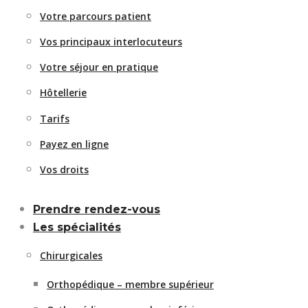
Votre parcours patient
Vos principaux interlocuteurs
Votre séjour en pratique
Hôtellerie
Tarifs
Payez en ligne
Vos droits
Prendre rendez-vous
Les spécialités
Chirurgicales
Orthopédique – membre supérieur