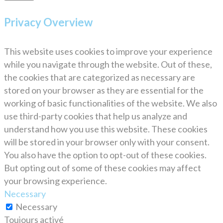
Privacy Overview
This website uses cookies to improve your experience
while you navigate through the website. Out of these,
the cookies that are categorized as necessary are
stored on your browser as they are essential for the
working of basic functionalities of the website. We also
use third-party cookies that help us analyze and
understand how you use this website. These cookies
will be stored in your browser only with your consent.
You also have the option to opt-out of these cookies.
But opting out of some of these cookies may affect
your browsing experience.
Necessary
Necessary
Toujours activé