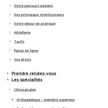
Votre parcours patient
Vos principaux interlocuteurs
Votre séjour en pratique
Hôtellerie
Tarifs
Payez en ligne
Vos droits
Prendre rendez-vous
Les spécialités
Chirurgicales
Orthopédique – membre supérieur