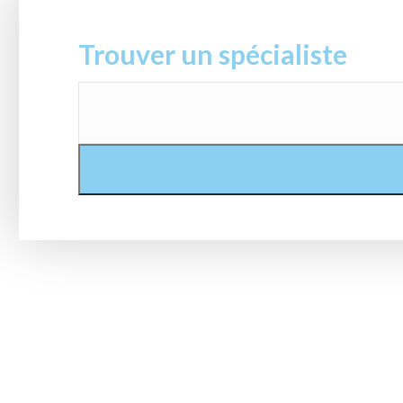
Trouver un spécialiste