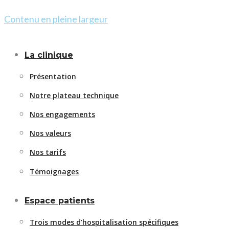
Contenu en pleine largeur
La clinique
Présentation
Notre plateau technique
Nos engagements
Nos valeurs
Nos tarifs
Témoignages
Espace patients
Trois modes d’hospitalisation spécifiques