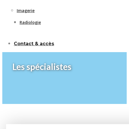
Imagerie
Radiologie
Contact & accès
Les spécialistes