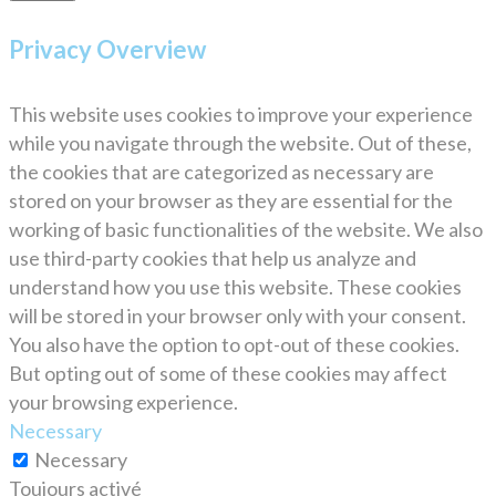
Privacy Overview
This website uses cookies to improve your experience
while you navigate through the website. Out of these,
the cookies that are categorized as necessary are
stored on your browser as they are essential for the
working of basic functionalities of the website. We also
use third-party cookies that help us analyze and
understand how you use this website. These cookies
will be stored in your browser only with your consent.
You also have the option to opt-out of these cookies.
But opting out of some of these cookies may affect
your browsing experience.
Necessary
Necessary
Toujours activé