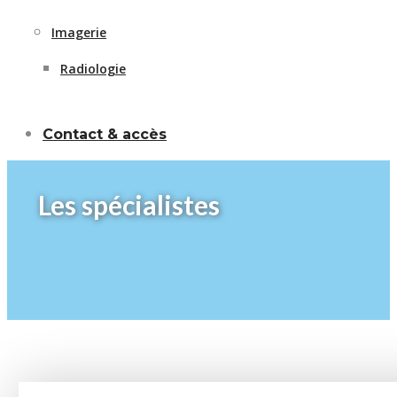
Imagerie
Radiologie
Contact & accès
Les spécialistes