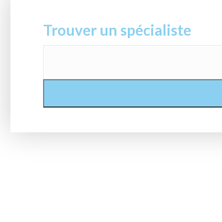
Trouver un spécialiste