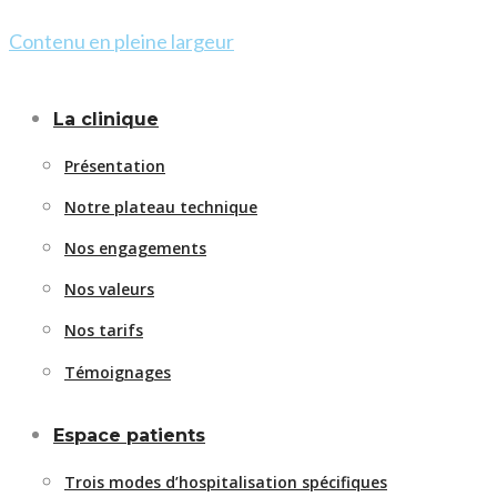
Contenu en pleine largeur
La clinique
Présentation
Notre plateau technique
Nos engagements
Nos valeurs
Nos tarifs
Témoignages
Espace patients
Trois modes d’hospitalisation spécifiques