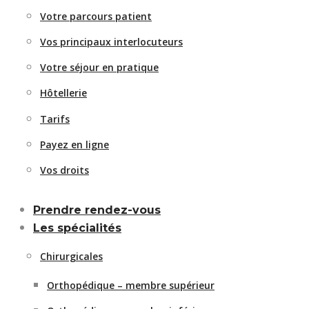
Votre parcours patient
Vos principaux interlocuteurs
Votre séjour en pratique
Hôtellerie
Tarifs
Payez en ligne
Vos droits
Prendre rendez-vous
Les spécialités
Chirurgicales
Orthopédique – membre supérieur