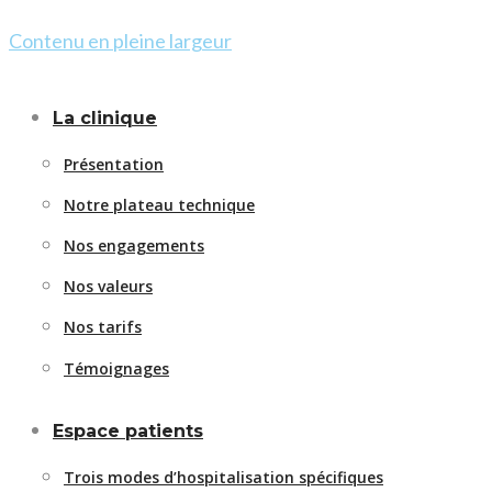
Contenu en pleine largeur
La clinique
Présentation
Notre plateau technique
Nos engagements
Nos valeurs
Nos tarifs
Témoignages
Espace patients
Trois modes d’hospitalisation spécifiques