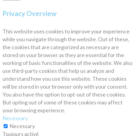
Privacy Overview
This website uses cookies to improve your experience
while you navigate through the website. Out of these,
the cookies that are categorized as necessary are
stored on your browser as they are essential for the
working of basic functionalities of the website. We also
use third-party cookies that help us analyze and
understand how you use this website. These cookies
will be stored in your browser only with your consent.
You also have the option to opt-out of these cookies.
But opting out of some of these cookies may affect
your browsing experience.
Necessary
Necessary
Toujours activé