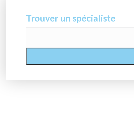
Trouver un spécialiste