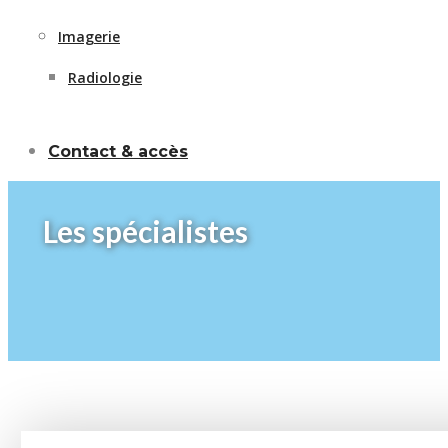
Imagerie
Radiologie
Contact & accès
Les spécialistes