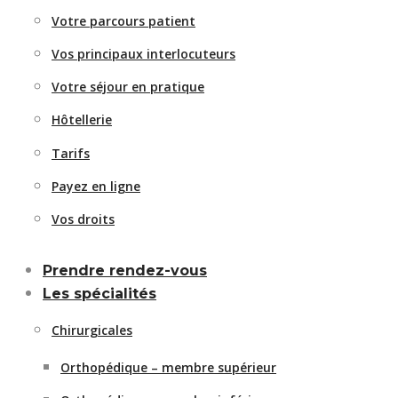
Votre parcours patient
Vos principaux interlocuteurs
Votre séjour en pratique
Hôtellerie
Tarifs
Payez en ligne
Vos droits
Prendre rendez-vous
Les spécialités
Chirurgicales
Orthopédique – membre supérieur