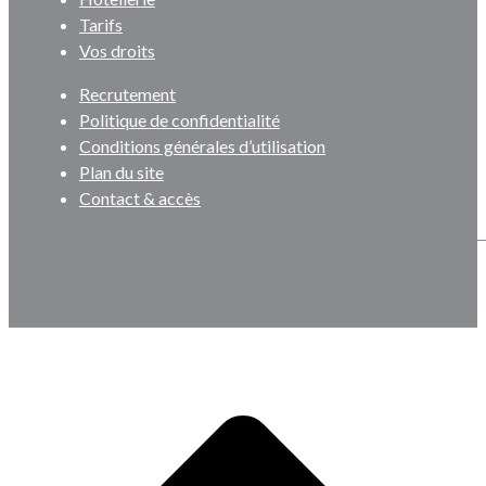
Tarifs
Vos droits
Recrutement
Politique de confidentialité
Conditions générales d’utilisation
Plan du site
Contact & accès