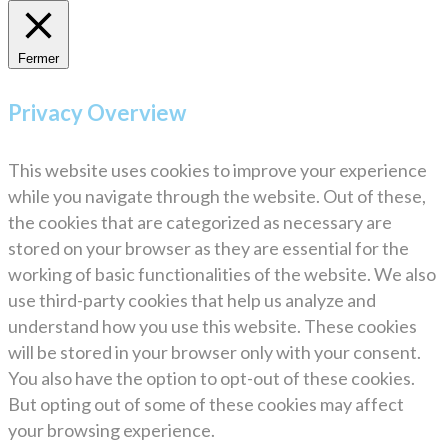
Fermer
Privacy Overview
This website uses cookies to improve your experience
while you navigate through the website. Out of these,
the cookies that are categorized as necessary are
stored on your browser as they are essential for the
working of basic functionalities of the website. We also
use third-party cookies that help us analyze and
understand how you use this website. These cookies
will be stored in your browser only with your consent.
You also have the option to opt-out of these cookies.
But opting out of some of these cookies may affect
your browsing experience.