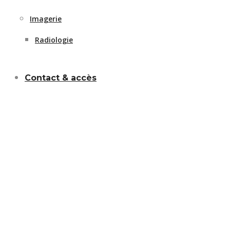
Imagerie
Radiologie
Contact & accès