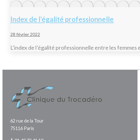
Index de l’égalité professionnelle
28 février 2022
L’index de l’égalité professionnelle entre les femmes
62 rue de la Tour
75116 Paris