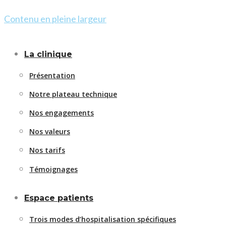
Contenu en pleine largeur
La clinique
Présentation
Notre plateau technique
Nos engagements
Nos valeurs
Nos tarifs
Témoignages
Espace patients
Trois modes d’hospitalisation spécifiques