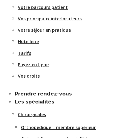
Votre parcours patient
Vos principaux interlocuteurs
Votre séjour en pratique
Hôtellerie
Tarifs
Payez en ligne
Vos droits
Prendre rendez-vous
Les spécialités
Chirurgicales
Orthopédique – membre supérieur