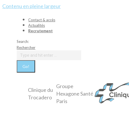
Contenu en pleine largeur
Contact & accès
Actualités
Recrutement
Search:
Rechercher
Groupe
Clinique du
Hexagone Santé
Trocadero
Paris