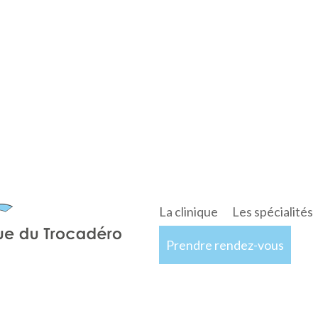
La clinique
Les spécialités
Prendre rendez-vous