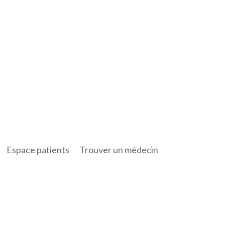
Espace patients
Trouver un médecin