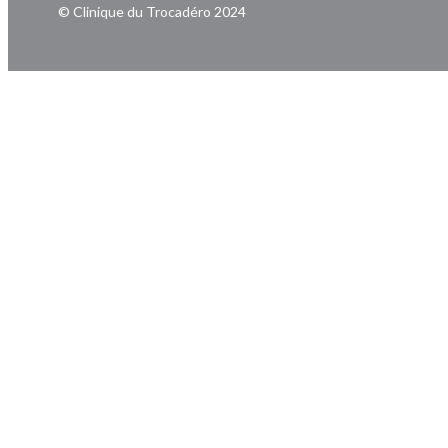
© Clinique du Trocadéro 2024