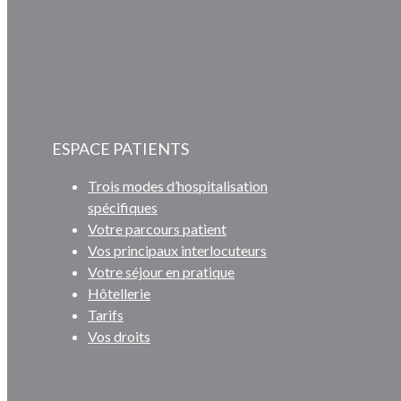
ESPACE PATIENTS
Trois modes d’hospitalisation
spécifiques
Votre parcours patient
Vos principaux interlocuteurs
Votre séjour en pratique
Hôtellerie
Tarifs
Vos droits