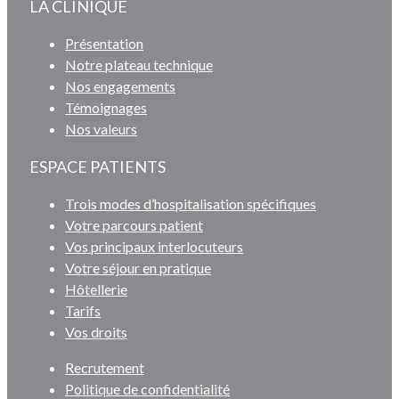
LA CLINIQUE
Présentation
Notre plateau technique
Nos engagements
Témoignages
Nos valeurs
ESPACE PATIENTS
Trois modes d’hospitalisation spécifiques
Votre parcours patient
Vos principaux interlocuteurs
Votre séjour en pratique
Hôtellerie
Tarifs
Vos droits
Recrutement
Politique de confidentialité