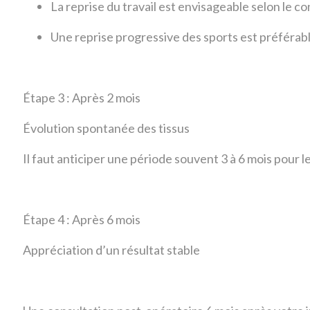
La reprise du travail est envisageable selon le 
Une reprise progressive des sports est préférab
Étape 3 : Après 2 mois
Évolution spontanée des tissus
Il faut anticiper une période souvent 3 à 6 mois pour
Étape 4 : Après 6 mois
Appréciation d’un résultat stable