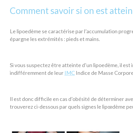
Comment savoir si on est attei
Le lipoedème se caractérise par l’accumulation progre
épargne les extrémités : pieds et mains.
Si vous suspectez être atteinte d’un lipoedème, il es
indifféremment de leur
IMC
Indice de Masse Corpore
Il est donc difficile en cas d’obésité de déterminer 
trouverez ci-dessous par quels signes le lipœdème peu