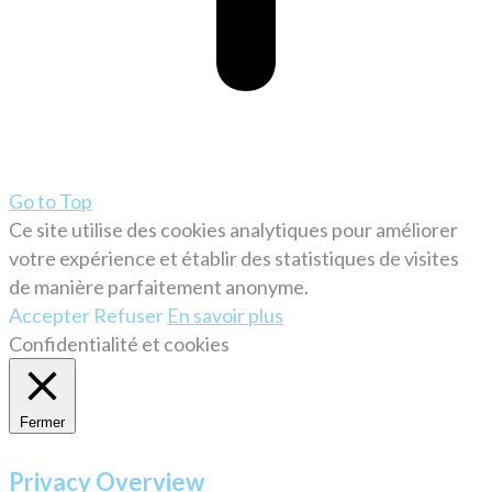
Go to Top
Ce site utilise des cookies analytiques pour améliorer
votre expérience et établir des statistiques de visites
de manière parfaitement anonyme.
Accepter
Refuser
En savoir plus
Confidentialité et cookies
Fermer
Privacy Overview