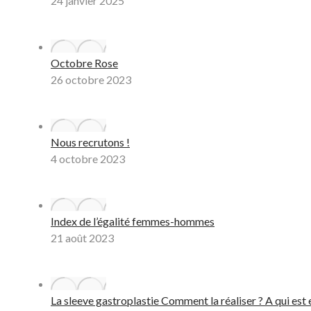
24 janvier 2025
Octobre Rose
26 octobre 2023
Nous recrutons !
4 octobre 2023
Index de l’égalité femmes-hommes
21 août 2023
La sleeve gastroplastie Comment la réaliser ? A qui est 