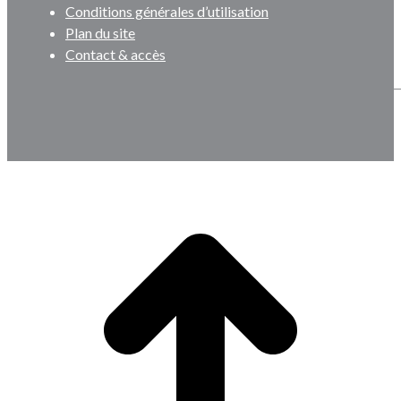
Conditions générales d’utilisation
Plan du site
Contact & accès