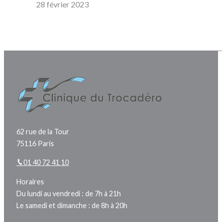
28 février 2023
62 rue de la Tour
75116 Paris
01 40 72 41 10
Horaires
Du lundi au vendredi : de 7h à 21h
Le samedi et dimanche : de 8h à 20h