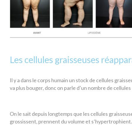
Les cellules graisseuses réappara
Il y a dans le corps humain un stock de cellules graisse
va plus bouger, donc on parle d’un nombre de cellules
On le sait depuis longtemps que les cellules graisseuse
grossissent, prennent du volume et s’hypertrophient.