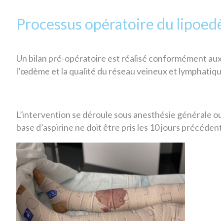
Processus opératoire du lipoed
Un bilan pré-opératoire est réalisé conformément aux
l’œdème et la qualité du réseau veineux et lymphatiqu
L’intervention se déroule sous anesthésie générale ou
base d’aspirine ne doit être pris les 10 jours précédent