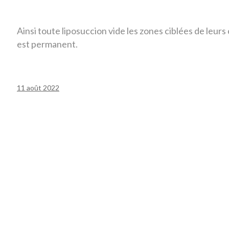
Ainsi toute liposuccion vide les zones ciblées de leurs
est permanent
.
11 août 2022