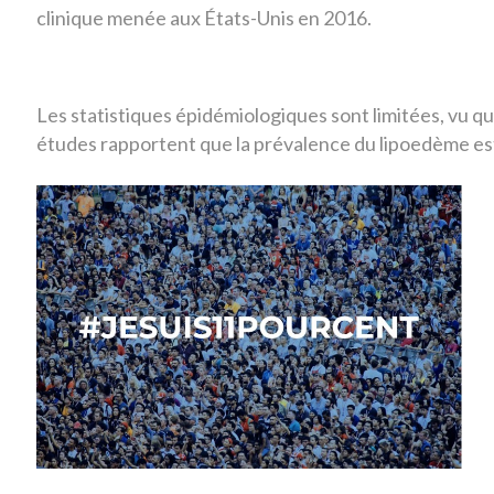
clinique menée aux États-Unis en 2016.
Les statistiques épidémiologiques sont limitées, vu 
études rapportent que la prévalence du lipoedème es