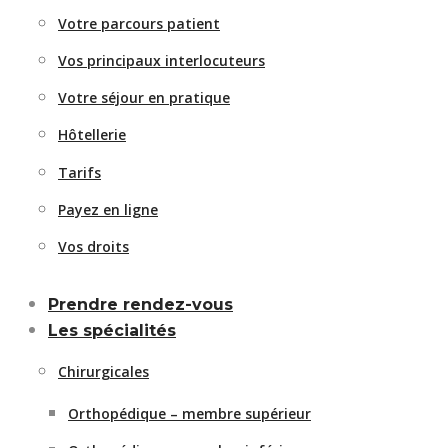
Votre parcours patient
Vos principaux interlocuteurs
Votre séjour en pratique
Hôtellerie
Tarifs
Payez en ligne
Vos droits
Prendre rendez-vous
Les spécialités
Chirurgicales
Orthopédique – membre supérieur