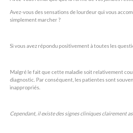
Avez-vous des sensations de lourdeur qui vous accomp
simplement marcher ?
Si vous avez répondu positivement à toutes les questi
Malgré le fait que cette maladie soit relativement c
diagnostic. Par conséquent, les patientes sont souv
inappropriés.
Cependant, il existe des signes cliniques clairement a