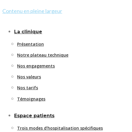
Contenu en pleine largeur
La clinique
Présentation
Notre plateau technique
Nos engagements
Nos valeurs
Nos tarifs
Témoignages
Espace patients
Trois modes d’hospitalisation spécifiques