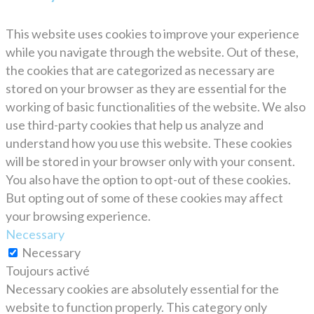
This website uses cookies to improve your experience
while you navigate through the website. Out of these,
the cookies that are categorized as necessary are
stored on your browser as they are essential for the
working of basic functionalities of the website. We also
use third-party cookies that help us analyze and
understand how you use this website. These cookies
will be stored in your browser only with your consent.
You also have the option to opt-out of these cookies.
But opting out of some of these cookies may affect
your browsing experience.
Necessary
Necessary
Toujours activé
Necessary cookies are absolutely essential for the
website to function properly. This category only