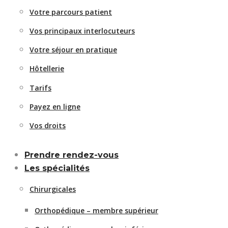
Votre parcours patient
Vos principaux interlocuteurs
Votre séjour en pratique
Hôtellerie
Tarifs
Payez en ligne
Vos droits
Prendre rendez-vous
Les spécialités
Chirurgicales
Orthopédique – membre supérieur