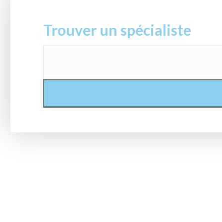
Trouver un spécialiste