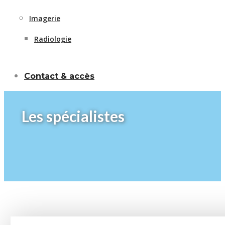
Imagerie
Radiologie
Contact & accès
Les spécialistes