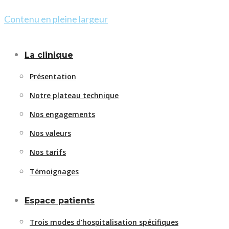
Contenu en pleine largeur
La clinique
Présentation
Notre plateau technique
Nos engagements
Nos valeurs
Nos tarifs
Témoignages
Espace patients
Trois modes d’hospitalisation spécifiques