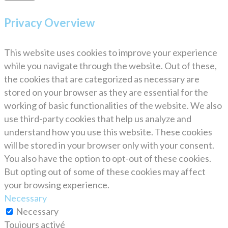
Privacy Overview
This website uses cookies to improve your experience
while you navigate through the website. Out of these,
the cookies that are categorized as necessary are
stored on your browser as they are essential for the
working of basic functionalities of the website. We also
use third-party cookies that help us analyze and
understand how you use this website. These cookies
will be stored in your browser only with your consent.
You also have the option to opt-out of these cookies.
But opting out of some of these cookies may affect
your browsing experience.
Necessary
Necessary
Toujours activé