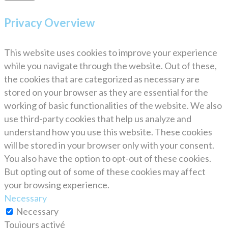
Privacy Overview
This website uses cookies to improve your experience
while you navigate through the website. Out of these,
the cookies that are categorized as necessary are
stored on your browser as they are essential for the
working of basic functionalities of the website. We also
use third-party cookies that help us analyze and
understand how you use this website. These cookies
will be stored in your browser only with your consent.
You also have the option to opt-out of these cookies.
But opting out of some of these cookies may affect
your browsing experience.
Necessary
Necessary
Toujours activé