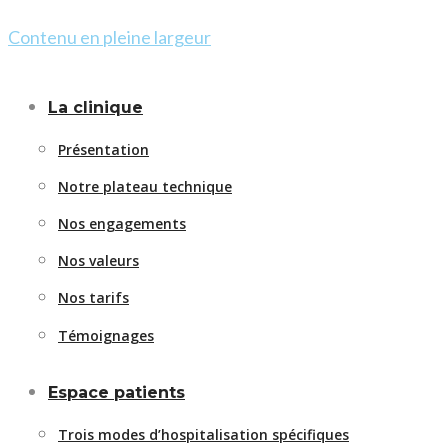
Contenu en pleine largeur
La clinique
Présentation
Notre plateau technique
Nos engagements
Nos valeurs
Nos tarifs
Témoignages
Espace patients
Trois modes d’hospitalisation spécifiques