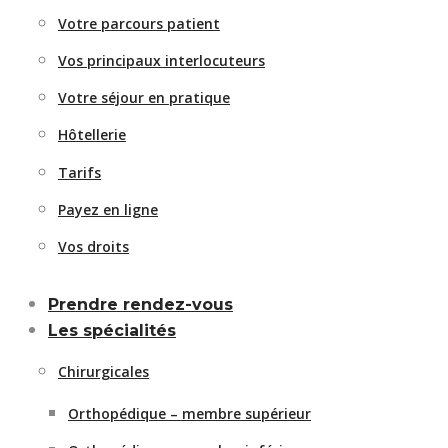
Votre parcours patient
Vos principaux interlocuteurs
Votre séjour en pratique
Hôtellerie
Tarifs
Payez en ligne
Vos droits
Prendre rendez-vous
Les spécialités
Chirurgicales
Orthopédique – membre supérieur