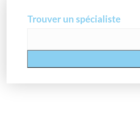
Trouver un spécialiste