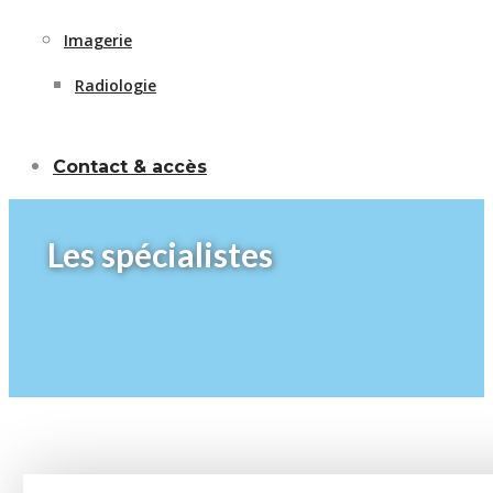
Imagerie
Radiologie
Contact & accès
Les spécialistes