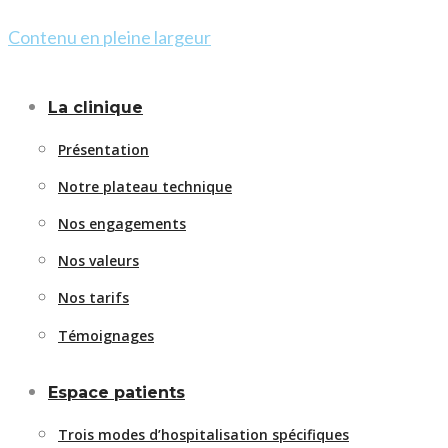
Contenu en pleine largeur
La clinique
Présentation
Notre plateau technique
Nos engagements
Nos valeurs
Nos tarifs
Témoignages
Espace patients
Trois modes d’hospitalisation spécifiques