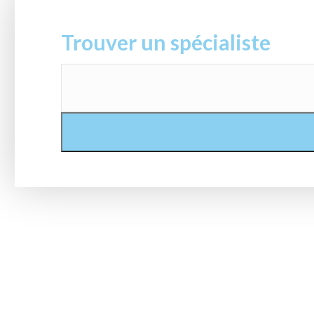
Trouver un spécialiste