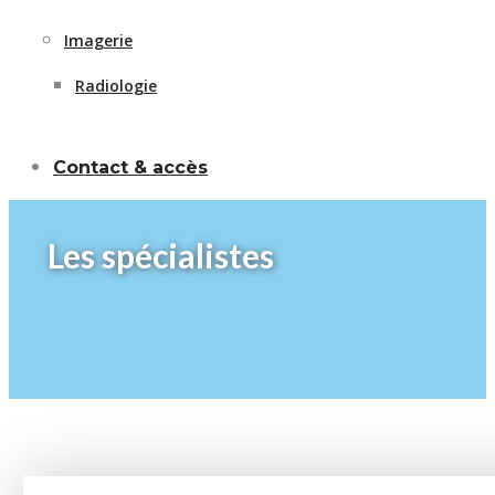
Imagerie
Radiologie
Contact & accès
Les spécialistes