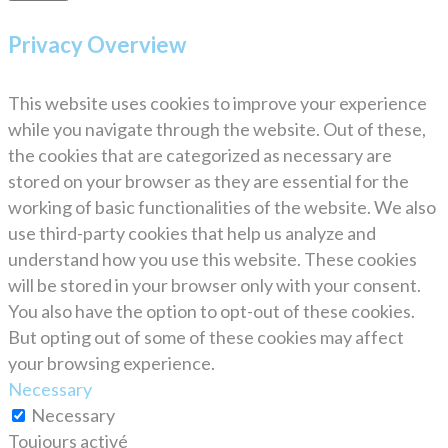
Privacy Overview
This website uses cookies to improve your experience
while you navigate through the website. Out of these,
the cookies that are categorized as necessary are
stored on your browser as they are essential for the
working of basic functionalities of the website. We also
use third-party cookies that help us analyze and
understand how you use this website. These cookies
will be stored in your browser only with your consent.
You also have the option to opt-out of these cookies.
But opting out of some of these cookies may affect
your browsing experience.
Necessary
Necessary
Toujours activé