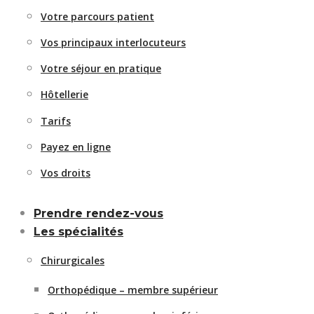
Votre parcours patient
Vos principaux interlocuteurs
Votre séjour en pratique
Hôtellerie
Tarifs
Payez en ligne
Vos droits
Prendre rendez-vous
Les spécialités
Chirurgicales
Orthopédique – membre supérieur