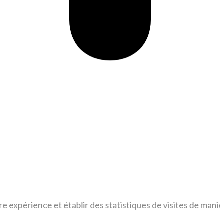
tre expérience et établir des statistiques de visites de m