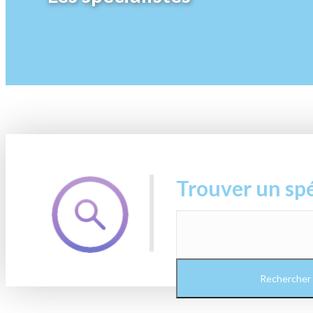
Trouver un spé