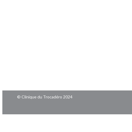
© Clinique du Trocadéro 2024