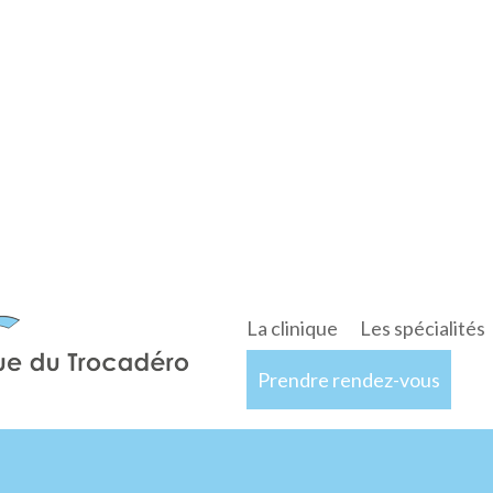
La clinique
Les spécialités
Prendre rendez-vous