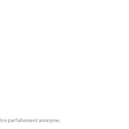
anière parfaitement anonyme.