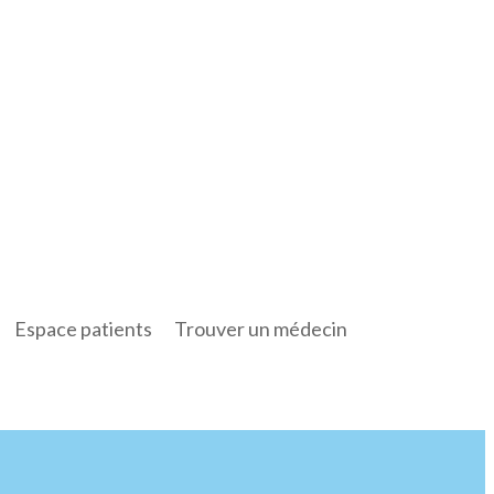
Espace patients
Trouver un médecin