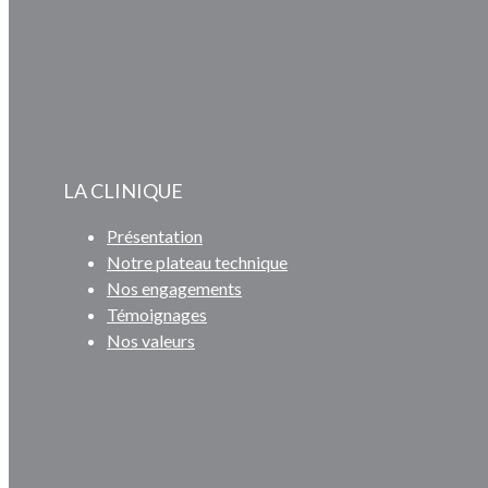
LA CLINIQUE
Présentation
Notre plateau technique
Nos engagements
Témoignages
Nos valeurs