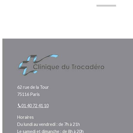
62 rue de la Tour
75116 Paris
01 40 72 41 10
Horaires
Du lundi au vendredi : de 7h à 21h
Le samedi et dimanche : de 8h à 20h