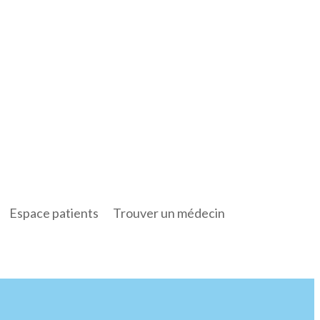
Espace patients
Trouver un médecin