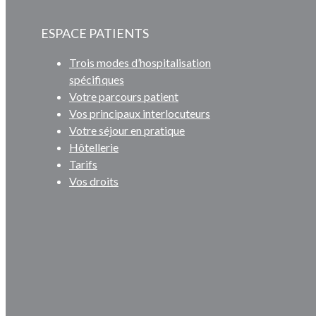
ESPACE PATIENTS
Trois modes d’hospitalisation
spécifiques
Votre parcours patient
Vos principaux interlocuteurs
Votre séjour en pratique
Hôtellerie
Tarifs
Vos droits