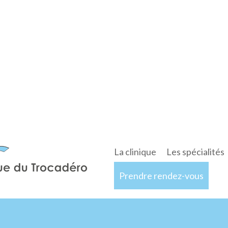
La clinique
Les spécialités
Prendre rendez-vous