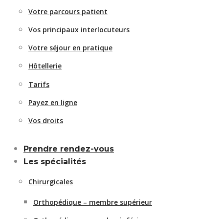
Votre parcours patient
Vos principaux interlocuteurs
Votre séjour en pratique
Hôtellerie
Tarifs
Payez en ligne
Vos droits
Prendre rendez-vous
Les spécialités
Chirurgicales
Orthopédique – membre supérieur