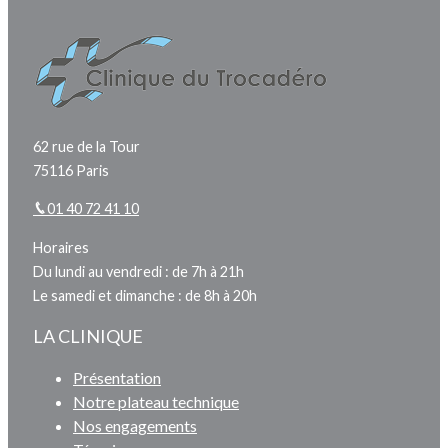
62 rue de la Tour
75116 Paris
01 40 72 41 10
Horaires
Du lundi au vendredi : de 7h à 21h
Le samedi et dimanche : de 8h à 20h
LA CLINIQUE
Présentation
Notre plateau technique
Nos engagements