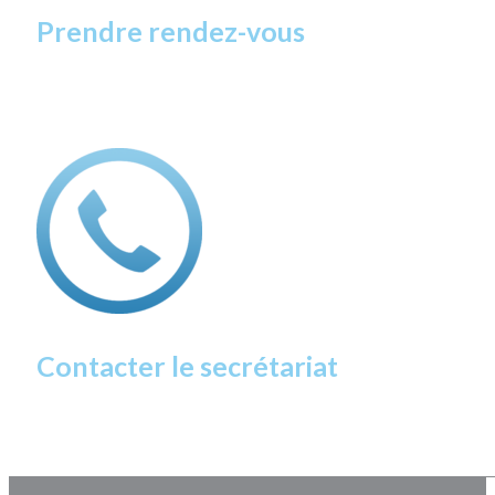
Prendre rendez-vous
Contacter le secrétariat