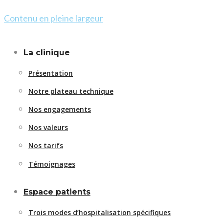
Contenu en pleine largeur
La clinique
Présentation
Notre plateau technique
Nos engagements
Nos valeurs
Nos tarifs
Témoignages
Espace patients
Trois modes d’hospitalisation spécifiques