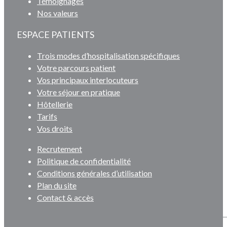
Témoignages
Nos valeurs
ESPACE PATIENTS
Trois modes d’hospitalisation spécifiques
Votre parcours patient
Vos principaux interlocuteurs
Votre séjour en pratique
Hôtellerie
Tarifs
Vos droits
Recrutement
Politique de confidentialité
Conditions générales d’utilisation
Plan du site
Contact & accès