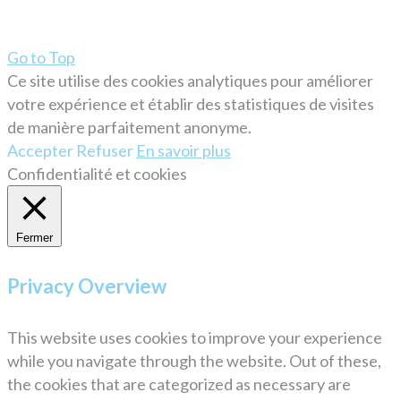
Go to Top
Ce site utilise des cookies analytiques pour améliorer
votre expérience et établir des statistiques de visites
de manière parfaitement anonyme.
Accepter
Refuser
En savoir plus
Confidentialité et cookies
Fermer
Privacy Overview
This website uses cookies to improve your experience
while you navigate through the website. Out of these,
the cookies that are categorized as necessary are