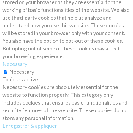
stored on your browser as they are essential for the
working of basic functionalities of the website. We also
use third-party cookies that help us analyze and
understand how you use this website. These cookies
will be stored in your browser only with your consent.
You also have the option to opt-out of these cookies.
But opting out of some of these cookies may affect
your browsing experience.
Necessary
Necessary
Toujours activé
Necessary cookies are absolutely essential for the
website to function properly. This category only
includes cookies that ensures basic functionalities and
security features of the website. These cookies do not
store any personal information.
Enregistrer & appliquer