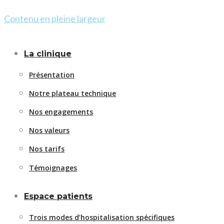
Contenu en pleine largeur
La clinique
Présentation
Notre plateau technique
Nos engagements
Nos valeurs
Nos tarifs
Témoignages
Espace patients
Trois modes d’hospitalisation spécifiques