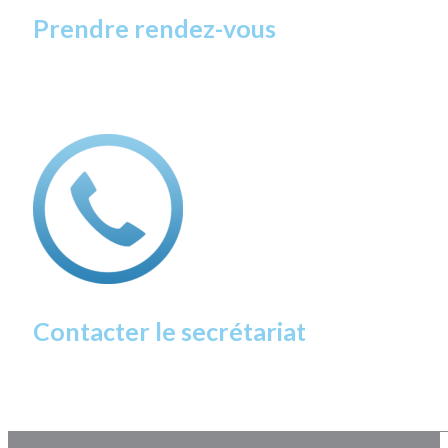
Prendre rendez-vous
Contacter le secrétariat