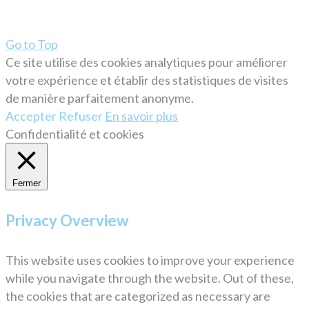
Go to Top
Ce site utilise des cookies analytiques pour améliorer
votre expérience et établir des statistiques de visites
de manière parfaitement anonyme.
Accepter
Refuser
En savoir plus
Confidentialité et cookies
Fermer
Privacy Overview
This website uses cookies to improve your experience
while you navigate through the website. Out of these,
the cookies that are categorized as necessary are