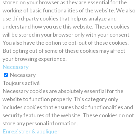
stored on your browser as they are essential for the
working of basic functionalities of the website. We also
use third-party cookies that help us analyze and
understand how you use this website. These cookies
will be stored in your browser only with your consent.
You also have the option to opt-out of these cookies.
But opting out of some of these cookies may affect
your browsing experience.
Necessary
Necessary
Toujours activé
Necessary cookies are absolutely essential for the
website to function properly. This category only
includes cookies that ensures basic functionalities and
security features of the website. These cookies do not
store any personal information.
Enregistrer & appliquer