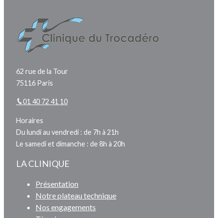
62 rue de la Tour
75116 Paris
01 40 72 41 10
Horaires
Du lundi au vendredi : de 7h à 21h
Le samedi et dimanche : de 8h à 20h
LA CLINIQUE
Présentation
Notre plateau technique
Nos engagements