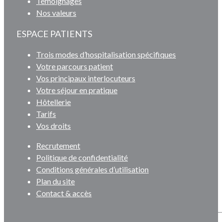
Témoignages
Nos valeurs
ESPACE PATIENTS
Trois modes d’hospitalisation spécifiques
Votre parcours patient
Vos principaux interlocuteurs
Votre séjour en pratique
Hôtellerie
Tarifs
Vos droits
Recrutement
Politique de confidentialité
Conditions générales d’utilisation
Plan du site
Contact & accès