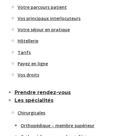
Votre parcours patient
Vos principaux interlocuteurs
Votre séjour en pratique
Hôtellerie
Tarifs
Payez en ligne
Vos droits
Prendre rendez-vous
Les spécialités
Chirurgicales
Orthopédique – membre supérieur