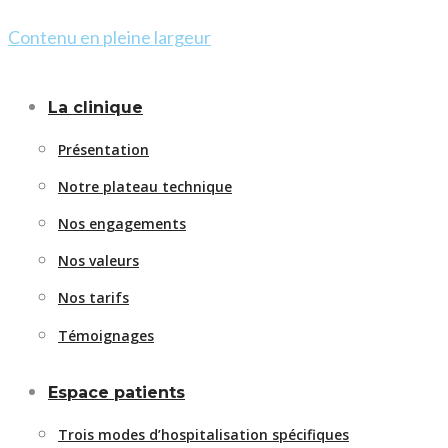
Contenu en pleine largeur
La clinique
Présentation
Notre plateau technique
Nos engagements
Nos valeurs
Nos tarifs
Témoignages
Espace patients
Trois modes d’hospitalisation spécifiques