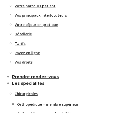
Votre parcours patient
Vos principaux interlocuteurs
Votre séjour en pratique
Hôtellerie
Tarifs
Payez en ligne
Vos droits
Prendre rendez-vous
Les spécialités
Chirurgicales
Orthopédique – membre supérieur