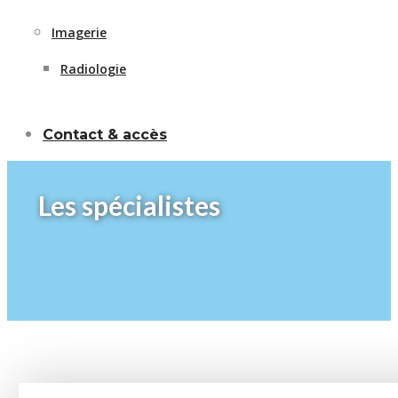
Imagerie
Radiologie
Contact & accès
Les spécialistes