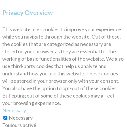
Privacy Overview
This website uses cookies to improve your experience
while you navigate through the website. Out of these,
the cookies that are categorized as necessary are
stored on your browser as they are essential for the
working of basic functionalities of the website. We also
use third-party cookies that help us analyze and
understand how you use this website. These cookies
will be stored in your browser only with your consent.
You also have the option to opt-out of these cookies.
But opting out of some of these cookies may affect
your browsing experience.
Necessary
Necessary
Toujours activé