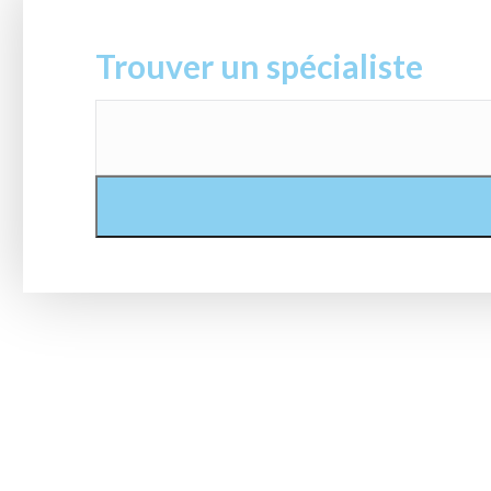
Trouver un spécialiste