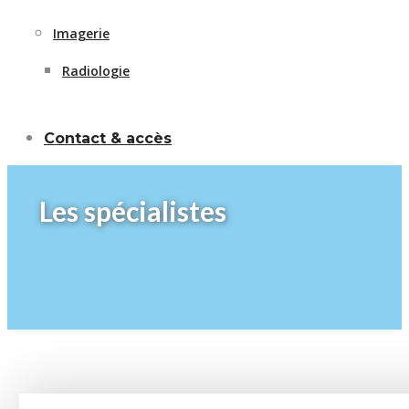
Imagerie
Radiologie
Contact & accès
Les spécialistes