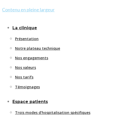
Contenu en pleine largeur
La clinique
Présentation
Notre plateau technique
Nos engagements
Nos valeurs
Nos tarifs
Témoignages
Espace patients
Trois modes d’hospitalisation spécifiques