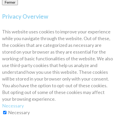
Fermer
Privacy Overview
This website uses cookies to improve your experience
while you navigate through the website. Out of these,
the cookies that are categorized as necessary are
stored on your browser as they are essential for the
working of basic functionalities of the website. We also
use third-party cookies that help us analyze and
understand how you use this website. These cookies
will be stored in your browser only with your consent.
You also have the option to opt-out of these cookies.
But opting out of some of these cookies may affect
your browsing experience.
Necessary
Necessary