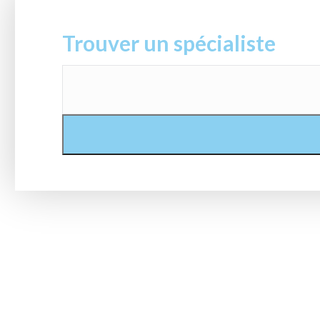
Trouver un spécialiste