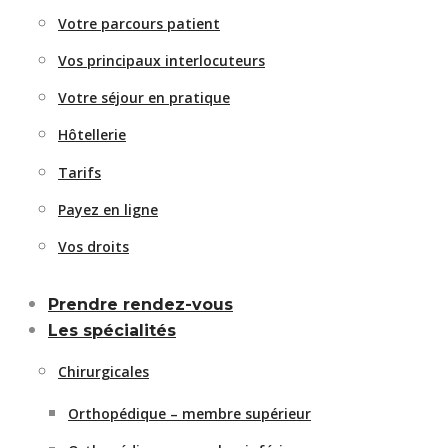
Votre parcours patient
Vos principaux interlocuteurs
Votre séjour en pratique
Hôtellerie
Tarifs
Payez en ligne
Vos droits
Prendre rendez-vous
Les spécialités
Chirurgicales
Orthopédique – membre supérieur