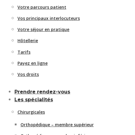
Votre parcours patient
Vos principaux interlocuteurs
Votre séjour en pratique
Hôtellerie
Tarifs
Payez en ligne
Vos droits
Prendre rendez-vous
Les spécialités
Chirurgicales
Orthopédique – membre supérieur