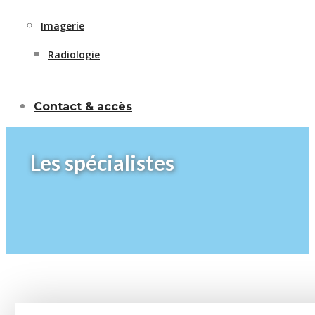
Imagerie
Radiologie
Contact & accès
Les spécialistes