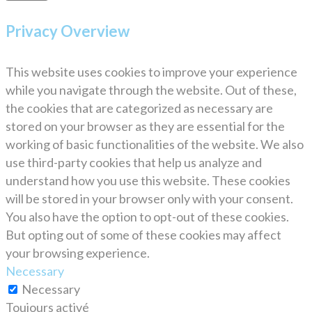
Privacy Overview
This website uses cookies to improve your experience
while you navigate through the website. Out of these,
the cookies that are categorized as necessary are
stored on your browser as they are essential for the
working of basic functionalities of the website. We also
use third-party cookies that help us analyze and
understand how you use this website. These cookies
will be stored in your browser only with your consent.
You also have the option to opt-out of these cookies.
But opting out of some of these cookies may affect
your browsing experience.
Necessary
Necessary
Toujours activé