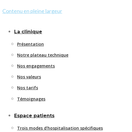
Contenu en pleine largeur
La clinique
Présentation
Notre plateau technique
Nos engagements
Nos valeurs
Nos tarifs
Témoignages
Espace patients
Trois modes d’hospitalisation spécifiques