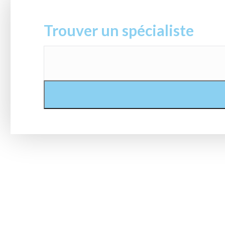
Trouver un spécialiste