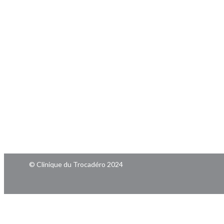
© Clinique du Trocadéro 2024