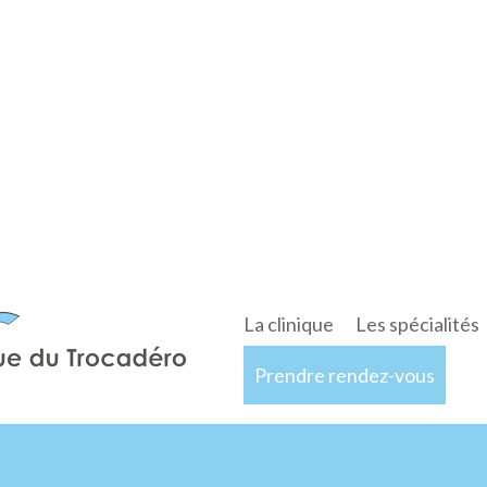
La clinique
Les spécialités
Prendre rendez-vous