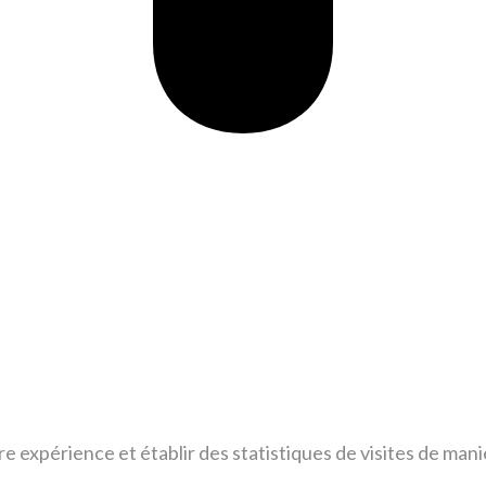
tre expérience et établir des statistiques de visites de m