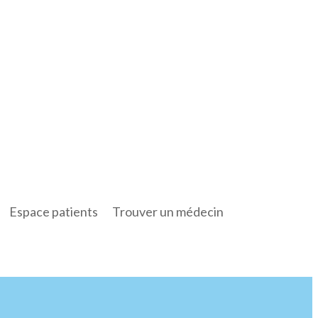
Espace patients
Trouver un médecin