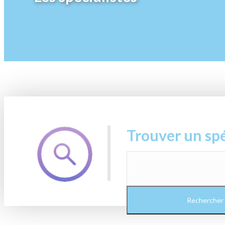
Trouver un spé