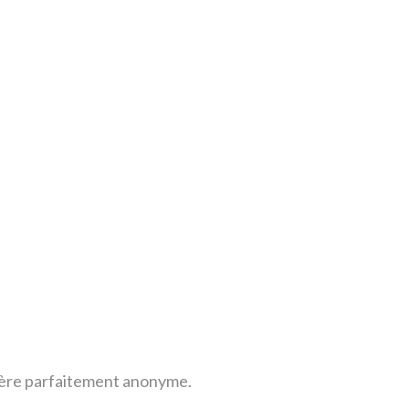
anière parfaitement anonyme.