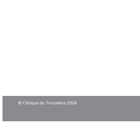
© Clinique du Trocadéro 2024