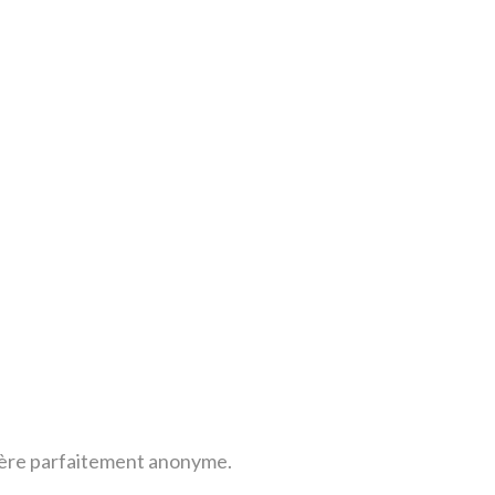
anière parfaitement anonyme.