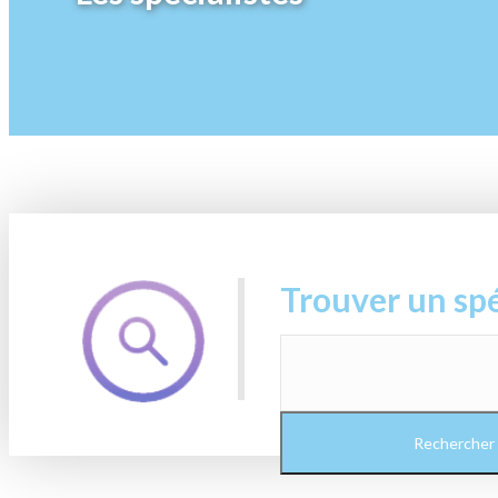
Trouver un spé