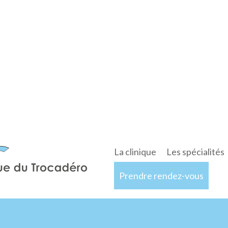
La clinique
Les spécialités
Prendre rendez-vous