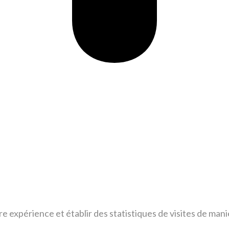
tre expérience et établir des statistiques de visites de m