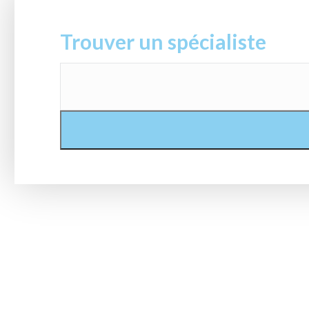
Trouver un spécialiste