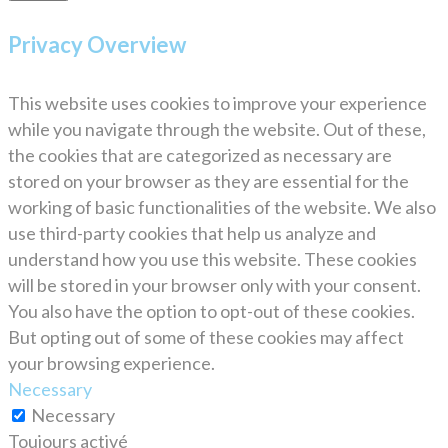
Privacy Overview
This website uses cookies to improve your experience
while you navigate through the website. Out of these,
the cookies that are categorized as necessary are
stored on your browser as they are essential for the
working of basic functionalities of the website. We also
use third-party cookies that help us analyze and
understand how you use this website. These cookies
will be stored in your browser only with your consent.
You also have the option to opt-out of these cookies.
But opting out of some of these cookies may affect
your browsing experience.
Necessary
Necessary
Toujours activé