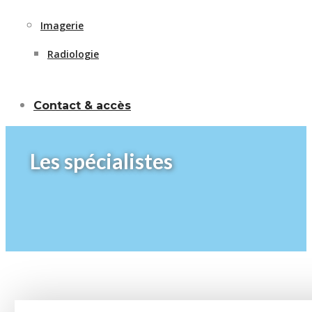
Imagerie
Radiologie
Contact & accès
Les spécialistes