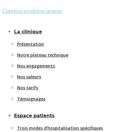
Contenu en pleine largeur
La clinique
Présentation
Notre plateau technique
Nos engagements
Nos valeurs
Nos tarifs
Témoignages
Espace patients
Trois modes d’hospitalisation spécifiques